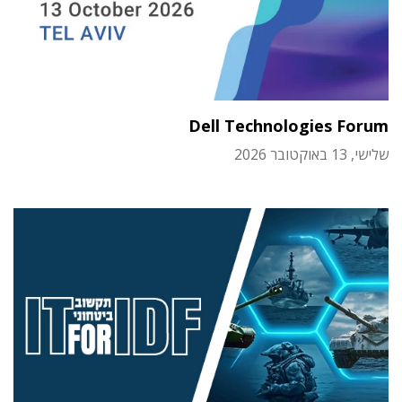
Dell Technologies Forum
שלישי, 13 באוקטובר 2026