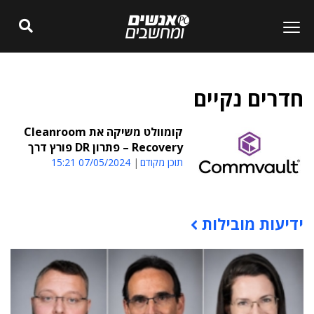
חדרים נקיים
קומוולט משיקה את Cleanroom
Recovery – פתרון DR פורץ דרך
תוכן מקודם
07/05/2024 15:21
ידיעות מובילות
תוכן פרסומי