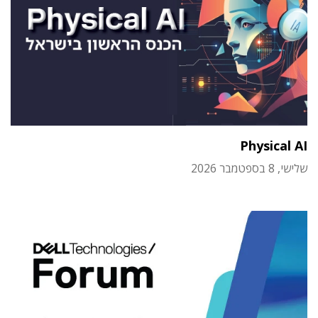
Physical AI
שלישי, 8 בספטמבר 2026