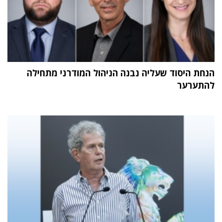
הנחת היסוד שעליה נבנה הניהול המודרני מתחילה
להתערער