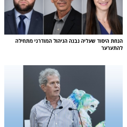
הנחת היסוד שעליה נבנה הניהול המודרני מתחילה
להתערער