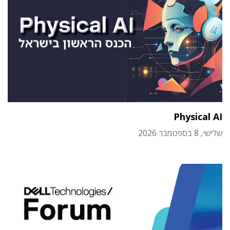
Physical AI
שלישי, 8 בספטמבר 2026