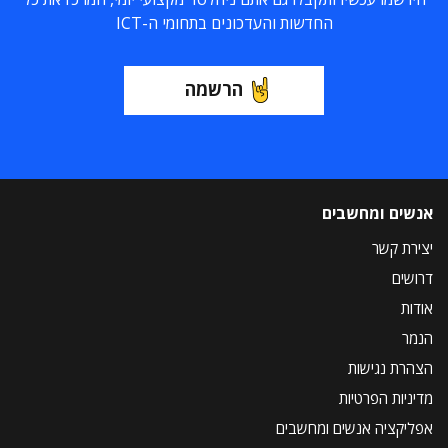
החדשות והעדכונים בתחומי ה-ICT
הרשמה
אנשים ומחשבים
יצירת קשר
דרושים
אודות
הנמר
הצהרת נגישות
מדיניות הפרטיות
אפליקציה אנשים ומחשבים