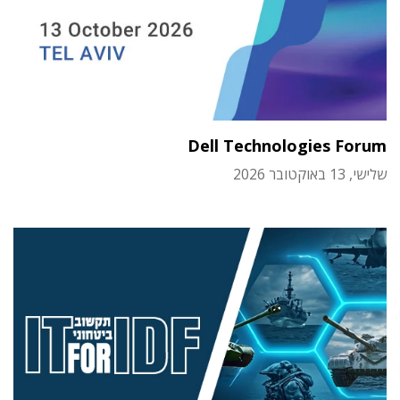
Dell Technologies Forum
שלישי, 13 באוקטובר 2026