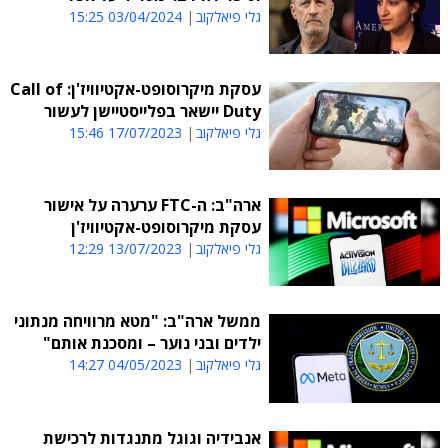
גלי פיאלקוב
03/04/2024 15:25
עסקת מיקרוסופט-אקטיוויז'ן: Call of
Duty יישאר בפלייסטיישן לעשור
גלי פיאלקוב
17/07/2023 15:46
ארה"ב: ה-FTC ערערה על אישור
עסקת מיקרוסופט-אקטיוויז'ן
גלי פיאלקוב
13/07/2023 12:29
ממשל ארה"ב: "מטא מרוויחה מנתוני
ילדים ובני נוער – ומסכנת אותם"
גלי פיאלקוב
04/05/2023 14:27
אנבידיה וגוגל מתנגדות לרכישת