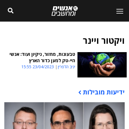
ויקטור ויינר
טבעונות, מחזור, ניקיון ועוד: אנשי
היי-טק למען כדור הארץ
יניב הלפרין
23/04/2023 15:55
ידיעות מובילות
תוכן פרסומי