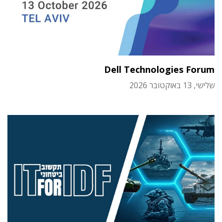
Dell Technologies Forum
שלישי, 13 באוקטובר 2026