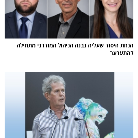
הנחת היסוד שעליה נבנה הניהול המודרני מתחילה
להתערער