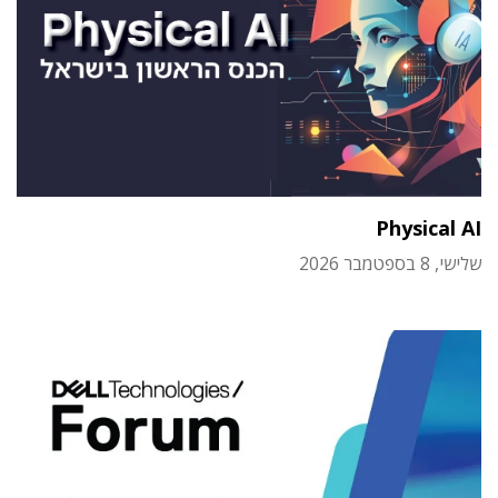
Physical AI
שלישי, 8 בספטמבר 2026