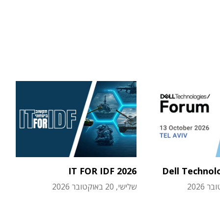
IT FOR IDF 2026
Dell Technol
שלישי, 20 באוקטובר 2026