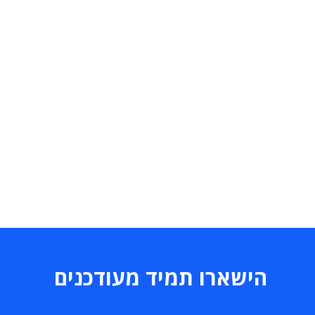
הישארו תמיד מעודכנים