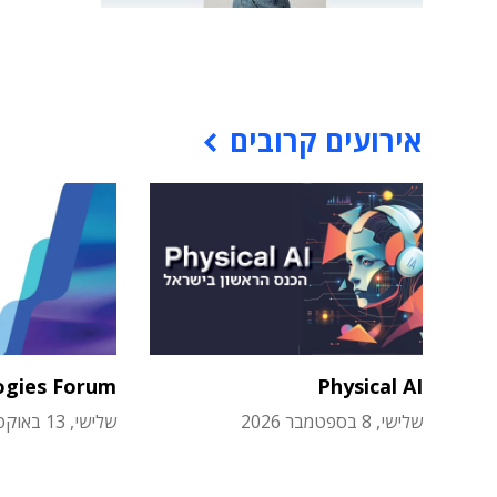
אירועים קרובים
ogies Forum
Physical AI
שלישי, 8 בספטמבר 2026
שלישי, 13 באוקטובר 2026