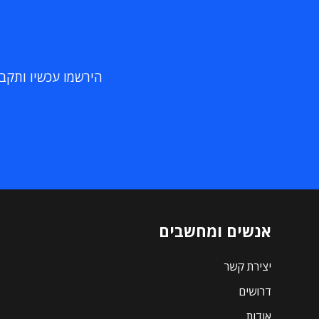
הירשמו עכשיו ותקבלו
אנשים ומחשבים
יצירת קשר
דרושים
אודות