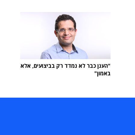
"הענן כבר לא נמדד רק בביצועים, אלא
באמון"