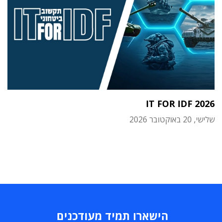
IT FOR IDF 2026
שלישי, 20 באוקטובר 2026
הישארו תמיד מעודכנים