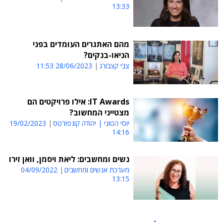
13:33
מהם האתגרים העומדים בפני
הניאו-בנקים?
צבי קצבורג
28/06/2023 11:53
IT Awards: אילו פרויקטים הם
מצטייני המחשוב?
יוסי הטוני | יהודה קונפורטס
19/02/2023
14:16
נשים ומחשבים: ליאת ויסמן, וואן זירו
מערכת אנשים ומחשבים
04/09/2022
13:15