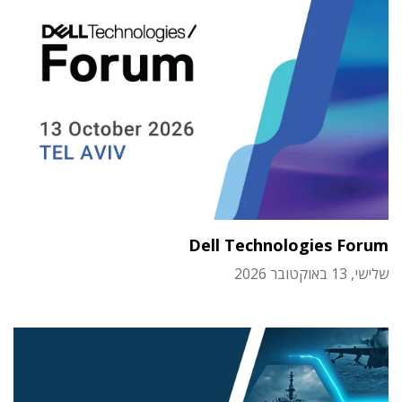
Dell Technologies Forum
שלישי, 13 באוקטובר 2026