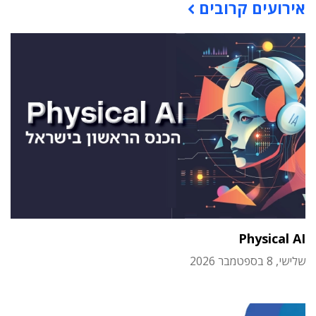
אירועים קרובים
Physical AI
שלישי, 8 בספטמבר 2026