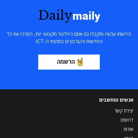
Daily
maily
הירשמו עכשיו ותקבלו גם אתם ניוזלטר מקצועי יומי, המרכז את כל
החדשות והעדכונים בתחומי ה-ICT
הרשמה
אנשים ומחשבים
יצירת קשר
דרושים
אודות