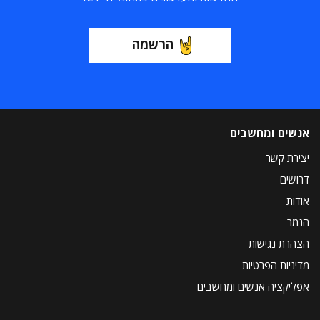
הרשמה
אנשים ומחשבים
יצירת קשר
דרושים
אודות
הנמר
הצהרת נגישות
מדיניות הפרטיות
אפליקציה אנשים ומחשבים