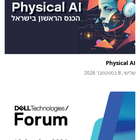
Physical AI
שלישי, 8 בספטמבר 2026