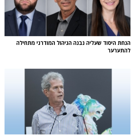
הנחת היסוד שעליה נבנה הניהול המודרני מתחילה
להתערער