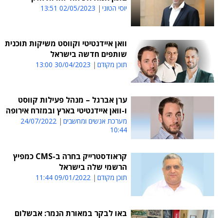
יוסי הטוני
02/05/2023 13:51
וואן איידנטיטי וקווסט משיקות תוכנית
שותפים חדשה בישראל
תוכן מקודם
30/04/2023 13:00
ערן אברגל – מנהל פעילות קווסט
ו-וואן איידנטיטי בארץ ובמזרח אירופה
מערכת אנשים ומחשבים
24/07/2022
10:44
קראודסטרייק בחרה ב-CMS כמפיץ
הרשמי שלה בישראל
תוכן מקודם
09/01/2022 11:44
באו לבקר במאורת הנמר: אבשלום