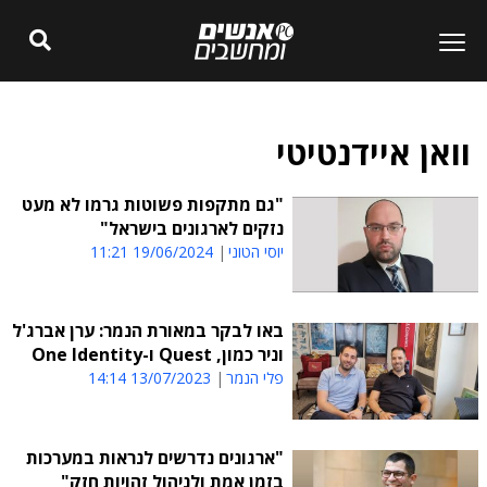
וואן איידנטיטי
"גם מתקפות פשוטות גרמו לא מעט
נזקים לארגונים בישראל"
יוסי הטוני
19/06/2024 11:21
באו לבקר במאורת הנמר: ערן אברג'ל
וניר כמון, Quest ו-One Identity
פלי הנמר
13/07/2023 14:14
"ארגונים נדרשים לנראות במערכות
בזמן אמת ולניהול זהויות חזק"