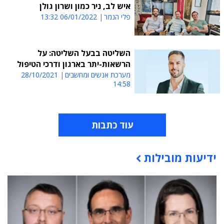
איש לב, ניר כמון ושרון גולן
פלי הנמר
06/01/2022 13:32
השליטה בבעל השליטה: על
הרשאות-יתר בארגון ודרכי הטיפול
מערכת אנשים ומחשבים
28/10/2021
14:58
עוד כתבות
ידיעות מובילות
תוכן פרסומי