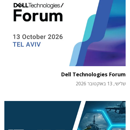
Dell Technologies Forum
שלישי, 13 באוקטובר 2026