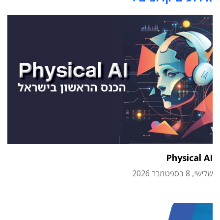
Physical AI
שלישי, 8 בספטמבר 2026