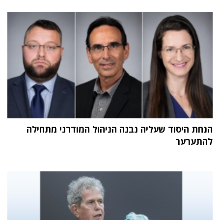
הנחת היסוד שעליה נבנה הניהול המודרני מתחילה
להתערער