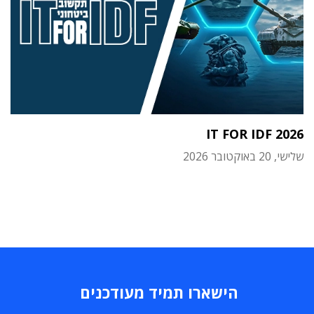
IT FOR IDF 2026
שלישי, 20 באוקטובר 2026
הישארו תמיד מעודכנים