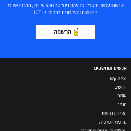
הירשמו עכשיו ותקבלו גם אתם ניוזלטר מקצועי יומי, המרכז את כל
החדשות והעדכונים בתחומי ה-ICT
הרשמה
אנשים ומחשבים
יצירת קשר
דרושים
אודות
הנמר
הצהרת נגישות
מדיניות הפרטיות
אפליקציה אנשים ומחשבים