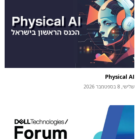
Physical AI
שלישי, 8 בספטמבר 2026