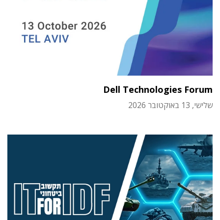
Dell Technologies Forum
שלישי, 13 באוקטובר 2026