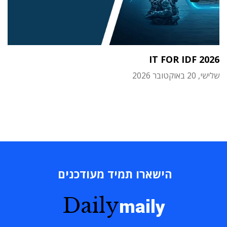
IT FOR IDF 2026
שלישי, 20 באוקטובר 2026
הישארו תמיד מעודכנים
Daily
maily