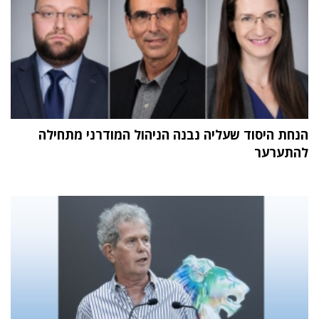
הנחת היסוד שעליה נבנה הניהול המודרני מתחילה
להתערער