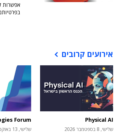
אפשרות לע
בפרטיותם
אירועים קרובים
ogies Forum
Physical AI
שלישי, 8 בספטמבר 2026
שלישי, 13 באוקטובר 2026