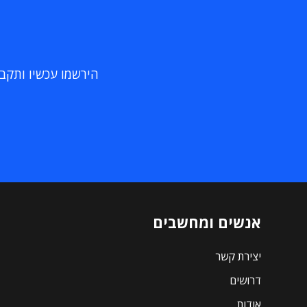
הירשמו עכשיו ותקבלו
אנשים ומחשבים
יצירת קשר
דרושים
אודות