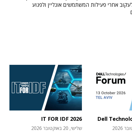
קוב אחרי פעילות המשתמשים אונליין ולפגוע
IT FOR IDF 2026
Dell Technol
שלישי, 20 באוקטובר 2026