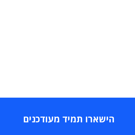
הישארו תמיד מעודכנים