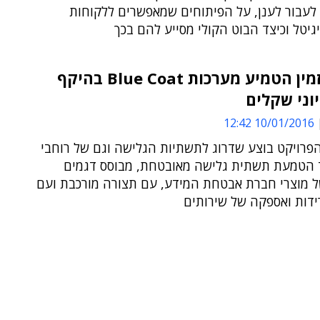
עבור לענן, על הפיתוחים שמאפשרים ללקוחות
גיטל וכיצד הבוט הקולי מסייע להם בכך
ממשל זמין הטמיע מערכות Blue Coat בהיקף
וני שקלים
10/01/2016 12:42
פרויקט בוצע שדרוג לתשתיות הגלישה וגם של רוחבי
 הטמעת תשתית גלישה מאובטחת, מבוסס דגמים
 מוצרי חברת אבטחת המידע, עם תצורה מורכבת ועם
ידות ואספקה של שירותים