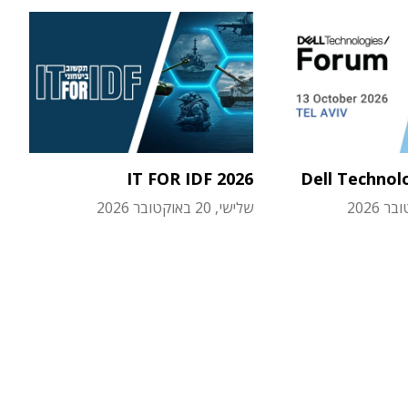
IT FOR IDF 2026
Dell Technol
שלישי, 20 באוקטובר 2026