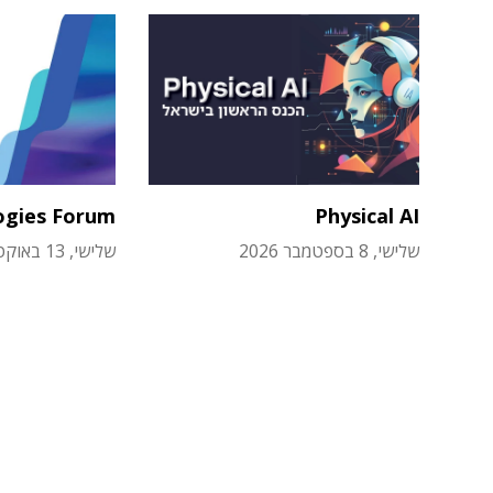
ogies Forum
Physical AI
שלישי, 8 בספטמבר 2026
שלישי, 13 באוקטובר 2026