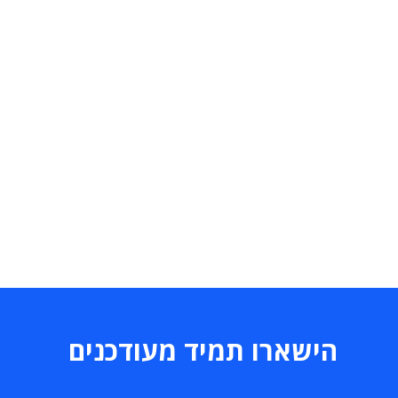
הישארו תמיד מעודכנים