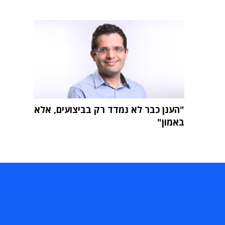
"הענן כבר לא נמדד רק בביצועים, אלא
באמון"