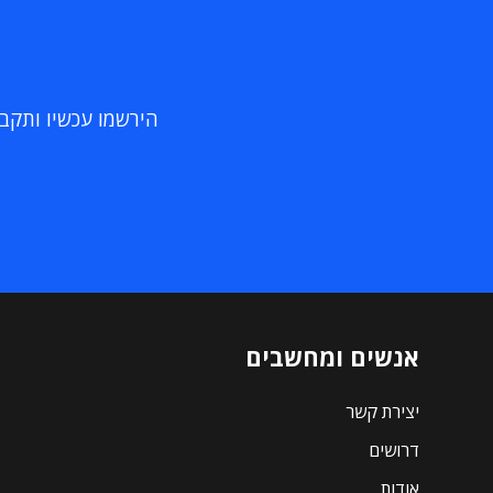
הירשמו עכשיו ותקבלו
אנשים ומחשבים
יצירת קשר
דרושים
אודות