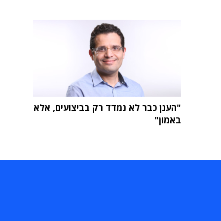
"הענן כבר לא נמדד רק בביצועים, אלא
באמון"