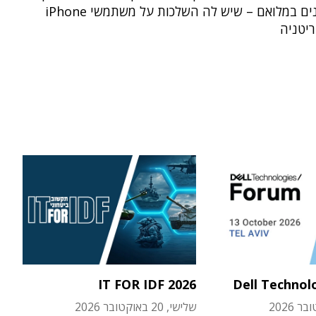
ענן מוצפנים במלואם – שיש לה השלכות על משתמשי iPhone
ריטניה
IT FOR IDF 2026
Dell Technol
שלישי, 20 באוקטובר 2026