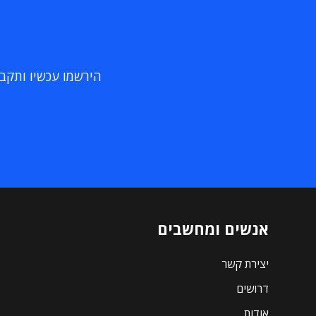
הירשמו עכשיו ותקבלו
אנשים ומחשבים
יצירת קשר
דרושים
אודות