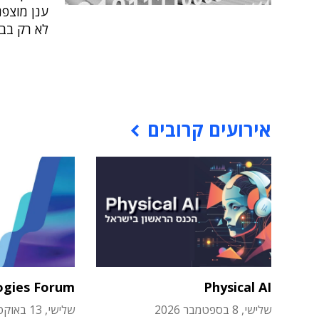
לא רק בב
אירועים קרובים
ogies Forum
Physical AI
שלישי, 8 בספטמבר 2026
שלישי, 13 באוקטובר 2026