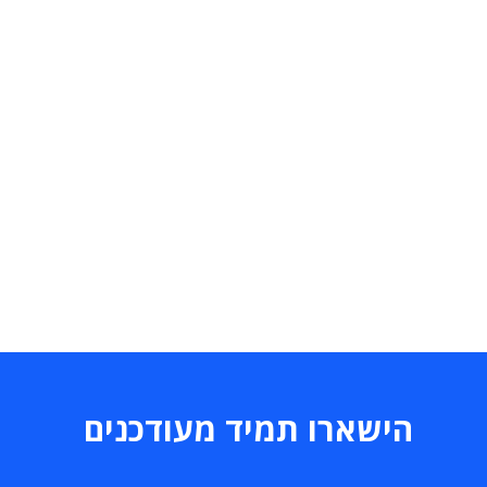
הישארו תמיד מעודכנים