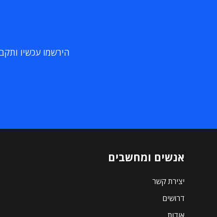
הירשמו עכשיו ותקבלו
אנשים ומחשבים
יצירת קשר
דרושים
אודות