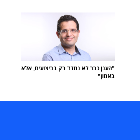
"הענן כבר לא נמדד רק בביצועים, אלא
באמון"