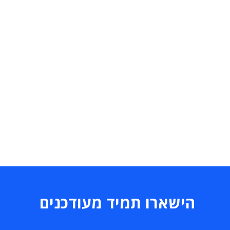
הישארו תמיד מעודכנים