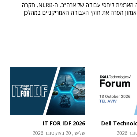
שהמועצה הארצית ליחסי עבודה של ארה"ב, ה-NLRB, חקרה
אמזון הפרה את חוקי העבודה האמריקניים במהלכן
IT FOR IDF 2026
Dell Technol
שלישי, 20 באוקטובר 2026