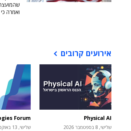
ואמרה כי 
אירועים קרובים
ogies Forum
Physical AI
שלישי, 8 בספטמבר 2026
שלישי, 13 באוקטובר 2026