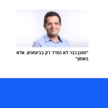
"הענן כבר לא נמדד רק בביצועים, אלא
באמון"