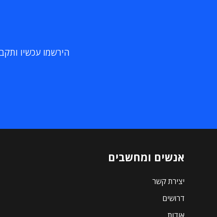
הירשמו עכשיו ותקבלו
אנשים ומחשבים
יצירת קשר
דרושים
אודות