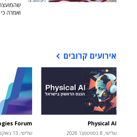
ואמרה כי 
אירועים קרובים
ogies Forum
Physical AI
שלישי, 8 בספטמבר 2026
שלישי, 13 באוקטובר 2026