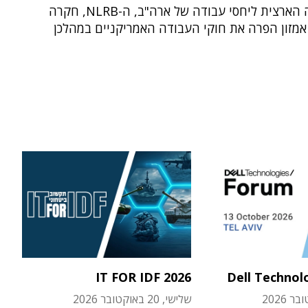
שהמועצה הארצית ליחסי עבודה של ארה"ב, ה-NLRB, חקרה
אמזון הפרה את חוקי העבודה האמריקניים במהלכן
IT FOR IDF 2026
Dell Technol
שלישי, 20 באוקטובר 2026