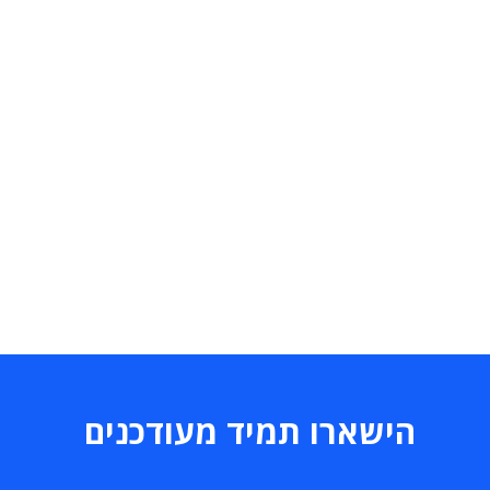
הישארו תמיד מעודכנים