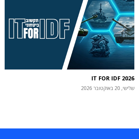
IT FOR IDF 2026
שלישי, 20 באוקטובר 2026