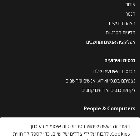
אודות
הנמר
הצהרת נגישות
מדיניות הפרטיות
אפליקציה אנשים ומחשבים
כנסים ואירועים
הכנסים והאירועים שלנו
נצפיתם בכנסי ואירועי אנשים ומחשבים
לקראת כנסים ואירועים קרובים
People & Computers
About Us
באתר זה נעשה שימוש בטכנולוגיות איסוף מידע כגון
Privacy Policy
Cookies, לרבות על ידי צדדים שלישיים, כדי לספק לך חווית
Contact Us