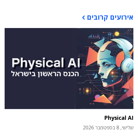
תוכן פרסומי
אירועים קרובים
Physical AI
שלישי, 8 בספטמבר 2026