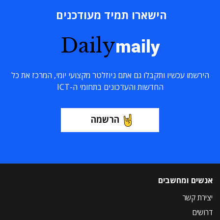
הישארו תמיד מעודכנים
Daily
maily
הירשמו עכשיו ותקבלו גם אתם ניוזלטר מקצועי יומי, המרכז את כל
החדשות והעדכונים בתחומי ה-ICT
הרשמה
אנשים ומחשבים
יצירת קשר
דרושים