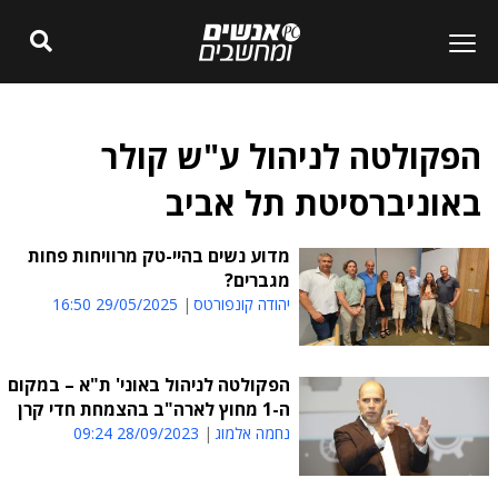
הפקולטה לניהול ע"ש קולר
באוניברסיטת תל אביב
מדוע נשים בהיי-טק מרוויחות פחות
מגברים?
יהודה קונפורטס
29/05/2025 16:50
הפקולטה לניהול באוני' ת"א – במקום
ה-1 מחוץ לארה"ב בהצמחת חדי קרן
נחמה אלמוג
28/09/2023 09:24