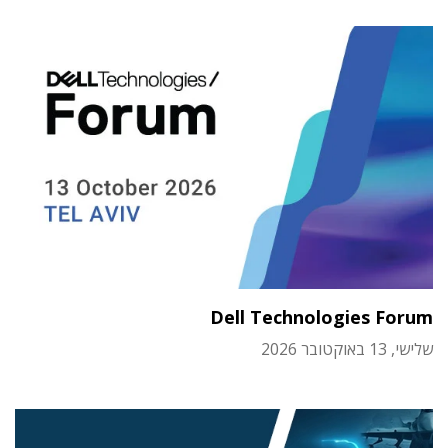
Dell Technologies Forum
שלישי, 13 באוקטובר 2026