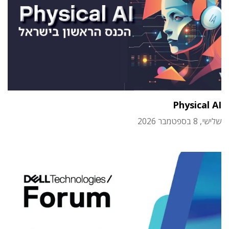
Physical AI
שלישי, 8 בספטמבר 2026