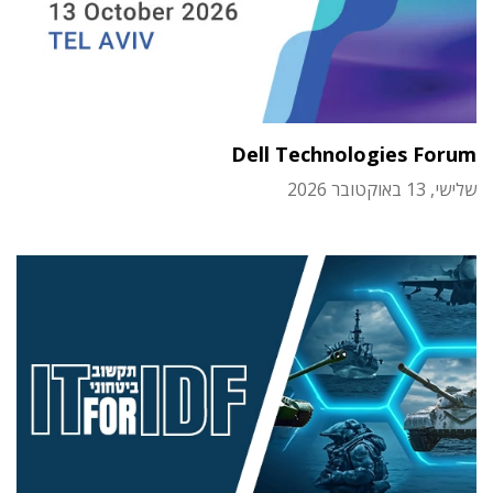
Dell Technologies Forum
שלישי, 13 באוקטובר 2026