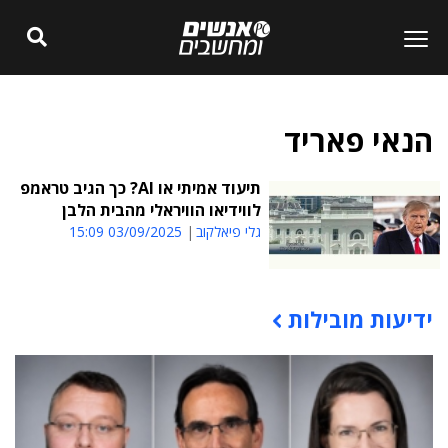
הנאי פאריד
תיעוד אמיתי או AI? כך הגיב טראמפ
לווידיאו הוויראלי מהבית הלבן
גלי פיאלקוב
03/09/2025 15:09
ידיעות מובילות
תוכן פרסומי