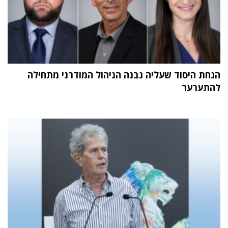
הנחת היסוד שעליה נבנה הניהול המודרני מתחילה
להתערער