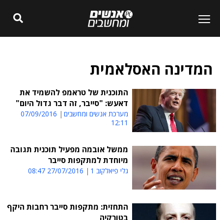
המדינה האסלאמית
התוכנית של טראמפ להשמיד את
דאעש: "סייבר, זה דבר גדול היום"
מערכת אנשים ומחשבים
07/09/2016
12:11
ממשל אובמה מפעיל תוכנית תגובה
מיוחדת למתקפות סייבר
גלי פיאלקוב 1
27/07/2016 08:47
התחזית: מתקפות סייבר רחבות היקף
בטורקיה