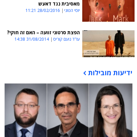
מאסיבית נגד דאעש
יוסי הטוני
28/02/2016 11:21
הפצת סרטוני זוועה – האם זה חוקי?
עו"ד נועם קוריס
31/08/2014 14:38
ידיעות מובילות
תוכן פרסומי