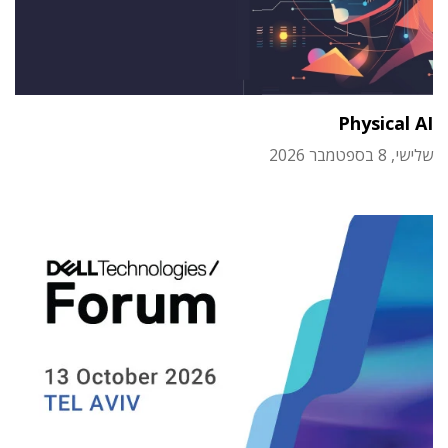
Physical AI
שלישי, 8 בספטמבר 2026