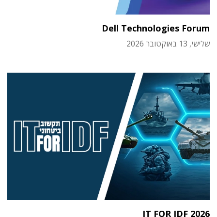
Dell Technologies Forum
שלישי, 13 באוקטובר 2026
IT FOR IDF 2026