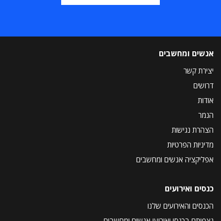
אנשים ומחשבים
יצירת קשר
דרושים
אודות
הנמר
הצהרת נגישות
מדיניות הפרטיות
אפליקציה אנשים ומחשבים
כנסים ואירועים
הכנסים והאירועים שלנו
נצפיתם בכנסי ואירועי אנשים ומחשבים