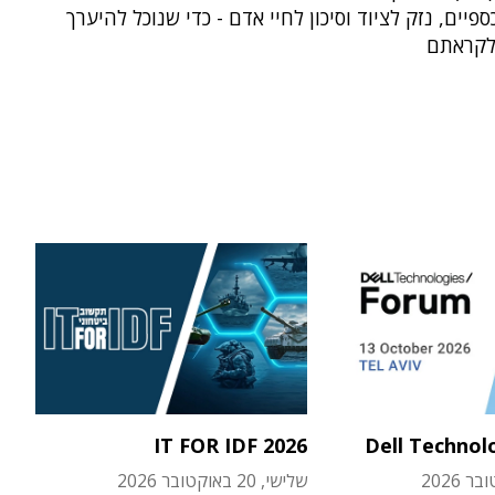
פיים, נזק לציוד וסיכון לחיי אדם - כדי שנוכל להיערך
 לקראתם
IT FOR IDF 2026
Dell Technol
שלישי, 20 באוקטובר 2026