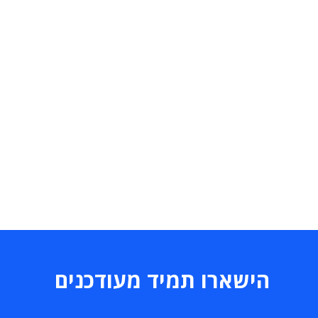
הישארו תמיד מעודכנים