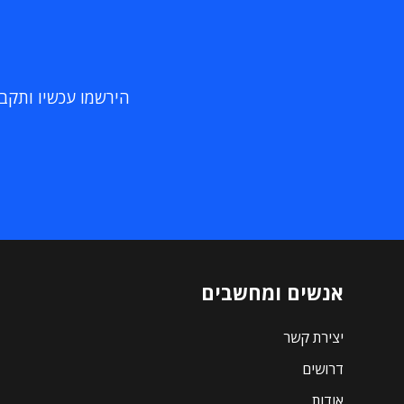
הירשמו עכשיו ותקבלו
אנשים ומחשבים
יצירת קשר
דרושים
אודות