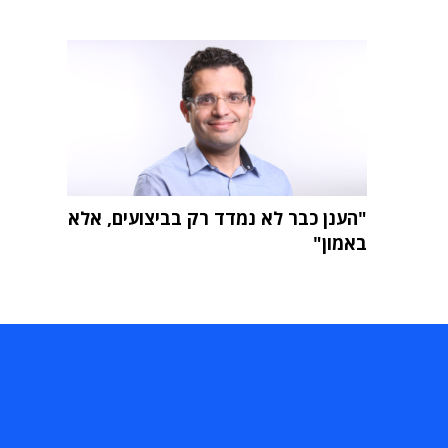
"הענן כבר לא נמדד רק בביצועים, אלא
באמון"