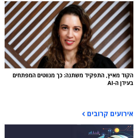
הקוד מאיץ, התפקיד משתנה: כך מנווטים המפתחים
בעידן ה-AI
תוכן פרסומי
אירועים קרובים