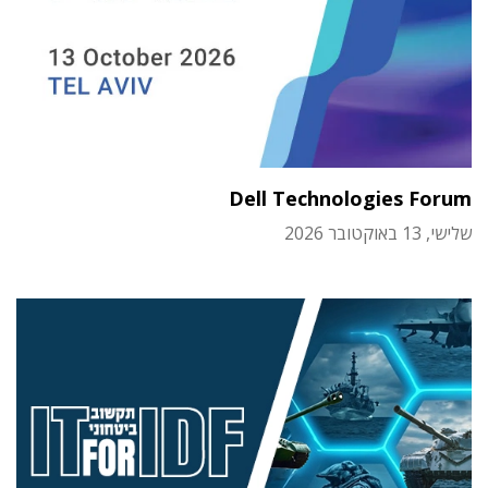
Dell Technologies Forum
שלישי, 13 באוקטובר 2026