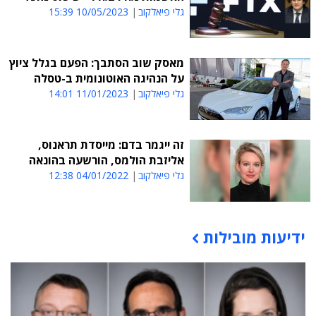
גלי פיאלקוב
10/05/2023 15:39
מאסק שוב הסתבך: הפעם בגלל ציוץ
על הנהיגה האוטונומית ב-טסלה
גלי פיאלקוב
11/01/2023 14:01
זה ייגמר בדם: מייסדת תראנוס,
אליזבת הולמס, הורשעה בהונאה
גלי פיאלקוב
04/01/2022 12:38
ידיעות מובילות
תוכן פרסומי