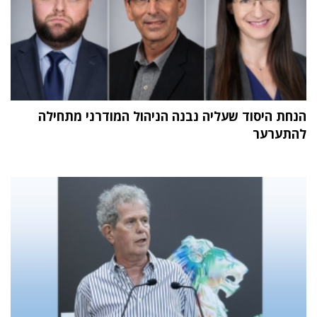
הנחת היסוד שעליה נבנה הניהול המודרני מתחילה
להתערער