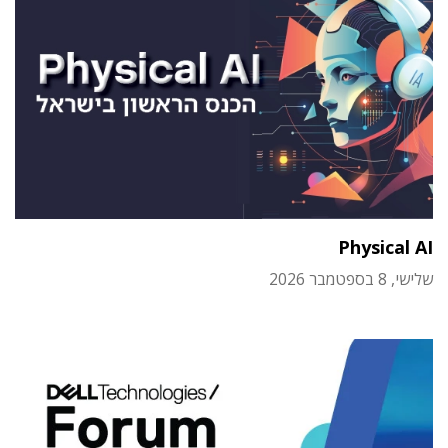
Physical AI
שלישי, 8 בספטמבר 2026