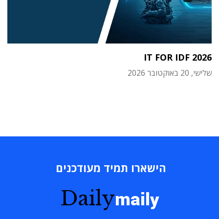
IT FOR IDF 2026
שלישי, 20 באוקטובר 2026
הישארו תמיד מעודכנים
Daily
maily