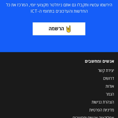
הירשמו עכשיו ותקבלו גם אתם ניוזלטר מקצועי יומי, המרכז את כל
החדשות והעדכונים בתחומי ה-ICT
הרשמה
אנשים ומחשבים
יצירת קשר
דרושים
אודות
הנמר
הצהרת נגישות
מדיניות הפרטיות
אפליקציה אנשים ומחשבים