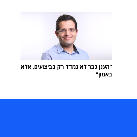
"הענן כבר לא נמדד רק בביצועים, אלא
באמון"