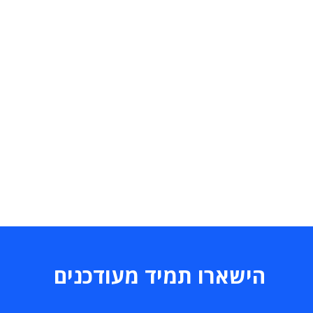
הישארו תמיד מעודכנים