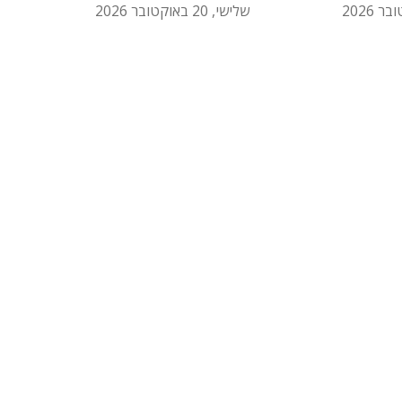
שלישי, 20 באוקטובר 2026