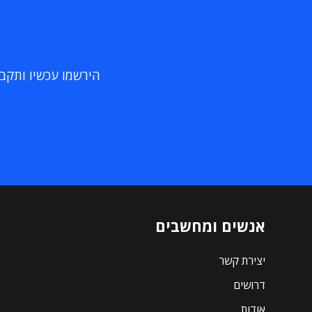
הירשמו עכשיו ותקבלו
אנשים ומחשבים
יצירת קשר
דרושים
אודות