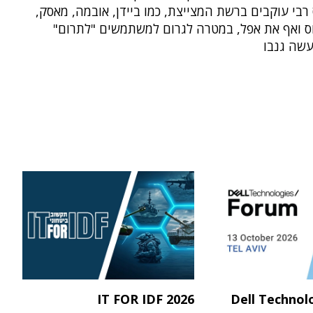
 רבי עוקבים ברשת המצייצת, כמו ביידן, אובמה, מאסק,
וס ואף את אפל, במטרה לגרום למשתמשים "לתרום"
שה גנבו
IT FOR IDF 2026
Dell Technol