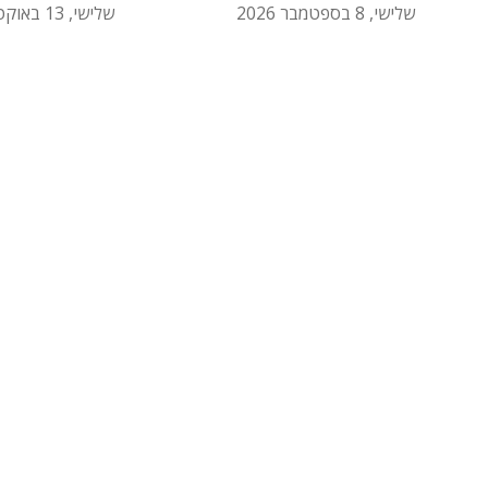
שלישי, 8 בספטמבר 2026
שלישי, 13 באוקטובר 2026