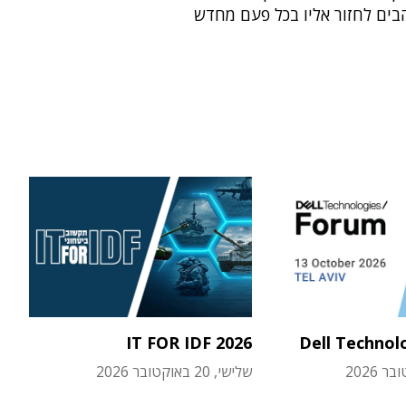
בים לחזור אליו בכל פעם מחדש
IT FOR IDF 2026
Dell Technol
שלישי, 20 באוקטובר 2026