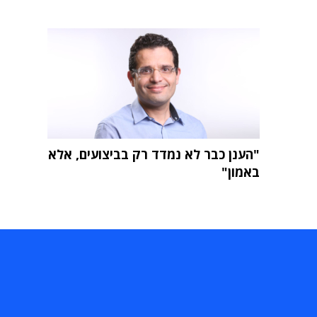
"הענן כבר לא נמדד רק בביצועים, אלא
באמון"