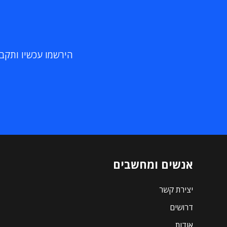
הירשמו עכשיו ותקבלו
אנשים ומחשבים
יצירת קשר
דרושים
אודות