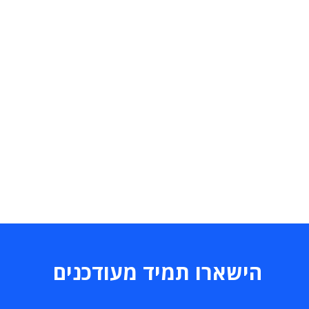
הישארו תמיד מעודכנים