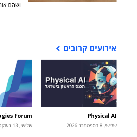
ושהם אוה
אירועים קרובים
ogies Forum
Physical AI
שלישי, 8 בספטמבר 2026
שלישי, 13 באוקטובר 2026