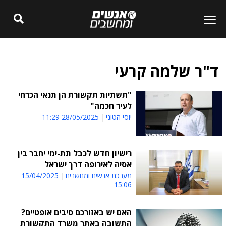
ד"ר שלמה קרעי
"תשתיות תקשורת הן תנאי הכרחי
לעיר חכמה"
יוסי הטוני
28/05/2025 11:29
רישיון חדש לכבל תת-ימי יחבר בין
אסיה לאירופה דרך ישראל
מערכת אנשים ומחשבים
15/04/2025
15:06
האם יש באזורכם סיבים אופטיים?
התשובה באתר משרד התקשורת