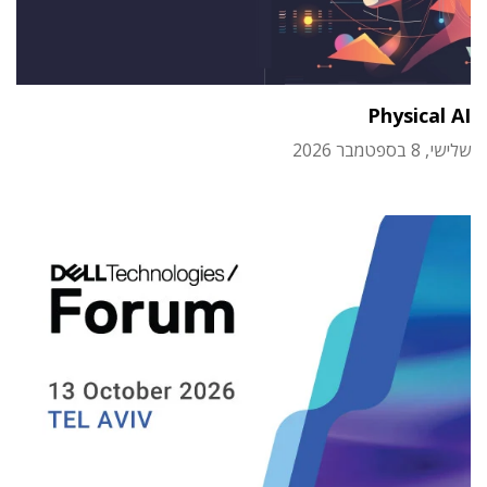
Physical AI
שלישי, 8 בספטמבר 2026