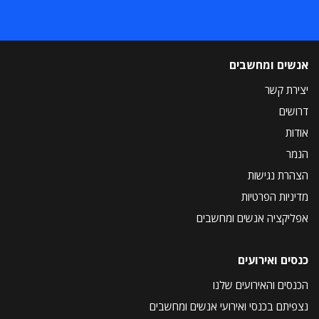
אנשים ומחשבים
יצירת קשר
דרושים
אודות
הנמר
הצהרת נגישות
מדיניות הפרטיות
אפליקציה אנשים ומחשבים
כנסים ואירועים
הכנסים והאירועים שלנו
נצפיתם בכנסי ואירועי אנשים ומחשבים