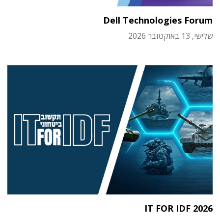
Dell Technologies Forum
שלישי, 13 באוקטובר 2026
IT FOR IDF 2026