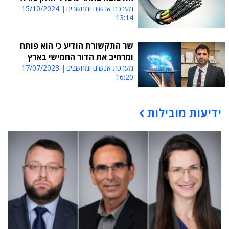
מערכת אנשים ומחשבים
15/10/2024
13:14
שר התקשורת הודיע כי הוא פותח
ומרחיב את הדור החמישי בארץ
מערכת אנשים ומחשבים
17/07/2023
16:20
ידיעות מובילות
תוכן פרסומי