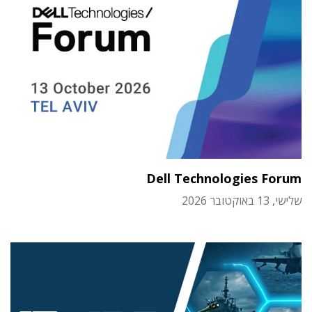
Dell Technologies Forum
שלישי, 13 באוקטובר 2026