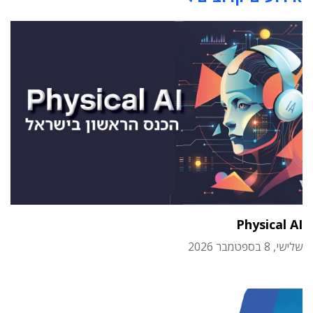
Physical AI
שלישי, 8 בספטמבר 2026