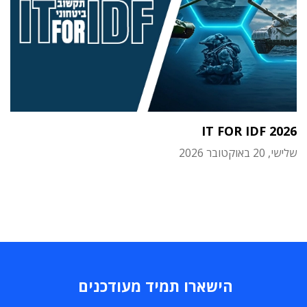
IT FOR IDF 2026
שלישי, 20 באוקטובר 2026
הישארו תמיד מעודכנים