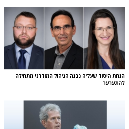
הנחת היסוד שעליה נבנה הניהול המודרני מתחילה
להתערער