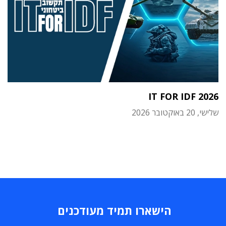
IT FOR IDF 2026
שלישי, 20 באוקטובר 2026
הישארו תמיד מעודכנים