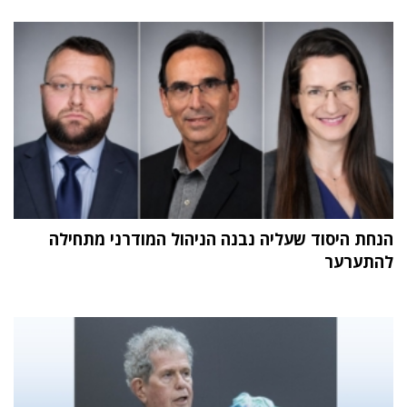
הנחת היסוד שעליה נבנה הניהול המודרני מתחילה
להתערער