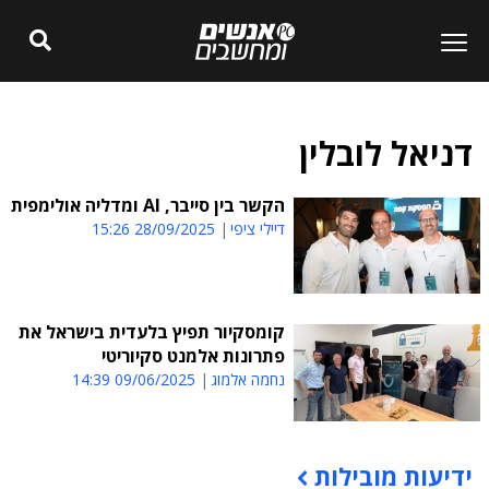
דניאל לובלין
הקשר בין סייבר, AI ומדליה אולימפית
דיילי ציפי
28/09/2025 15:26
קומסקיור תפיץ בלעדית בישראל את
פתרונות אלמנט סקיוריטי
נחמה אלמוג
09/06/2025 14:39
ידיעות מובילות
תוכן פרסומי