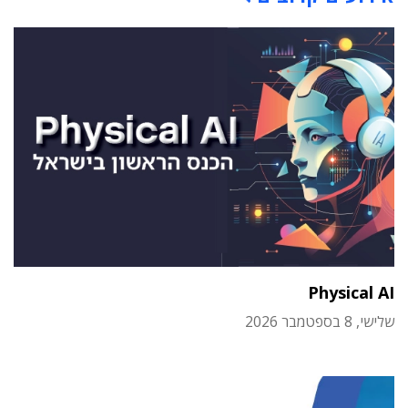
Physical AI
שלישי, 8 בספטמבר 2026