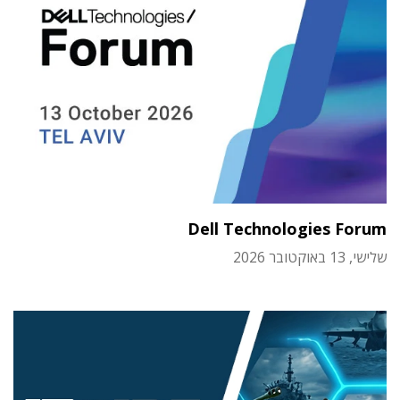
Dell Technologies Forum
שלישי, 13 באוקטובר 2026