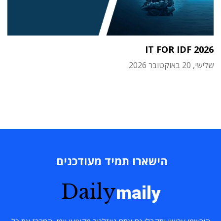
IT FOR IDF 2026
שלישי, 20 באוקטובר 2026
הישארו תמיד מעודכנים
Daily
maily