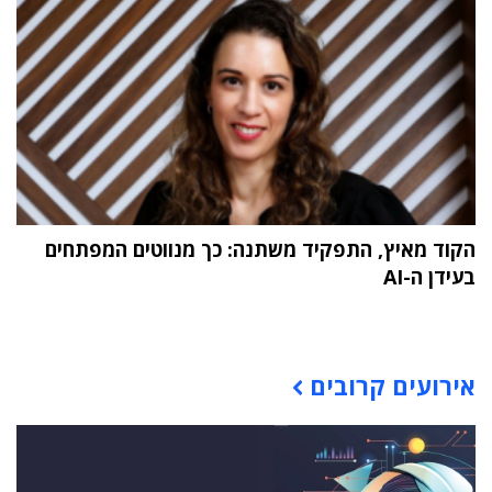
הקוד מאיץ, התפקיד משתנה: כך מנווטים המפתחים
בעידן ה-AI
תוכן פרסומי
אירועים קרובים