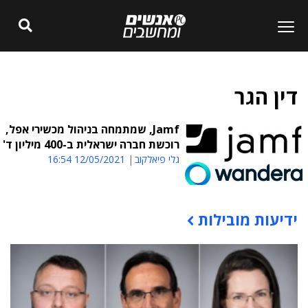
דין הגר
Jamf, שמתמחה בניהול מכשירי אפל,
רוכשת חברה ישראלית ב-400 מיליון ד'
גלי פיאלקוב
12/05/2021 16:54
ידיעות מובילות
תוכן פרסומי