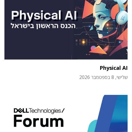
Physical AI
שלישי, 8 בספטמבר 2026