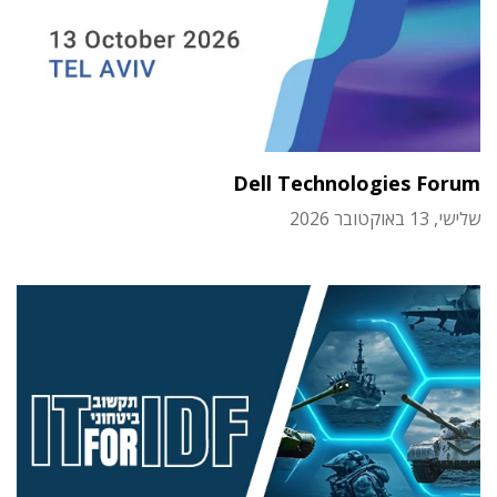
Dell Technologies Forum
שלישי, 13 באוקטובר 2026