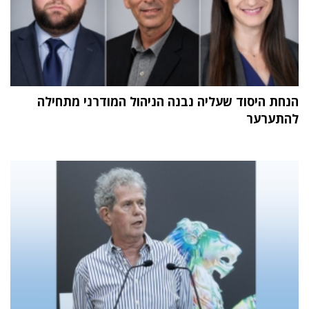
הנחת היסוד שעליה נבנה הניהול המודרני מתחילה
להתערער