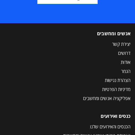
אנשים ומחשבים
יצירת קשר
דרושים
אודות
הנמר
הצהרת נגישות
מדיניות הפרטיות
אפליקציה אנשים ומחשבים
כנסים ואירועים
הכנסים והאירועים שלנו