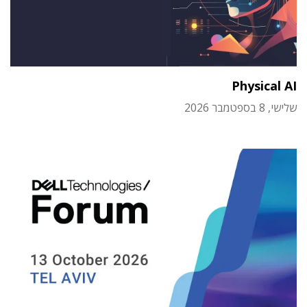
Physical AI
שלישי, 8 בספטמבר 2026