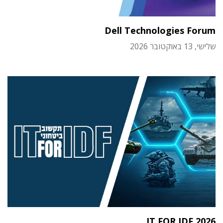
Dell Technologies Forum
שלישי, 13 באוקטובר 2026
IT FOR IDF 2026