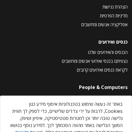
הצהרת נגישות
מדיניות הפרטיות
אפליקציה אנשים ומחשבים
כנסים ואירועים
הכנסים והאירועים שלנו
נצפיתם בכנסי ואירועי אנשים ומחשבים
לקראת כנסים ואירועים קרובים
People & Computers
About Us
באתר זה נעשה שימוש בטכנולוגיות איסוף מידע כגון
Privacy Policy
Cookies, לרבות על ידי צדדים שלישיים, כדי לספק לך חווית
Contact Us
גלישה טובה יותר וכן למטרות סטטיסטיקה, איפיון ושיווק.
Our Events
המשך הגלישה באתר מהווה הסכמתך לכך. למידע נוסף בנושא