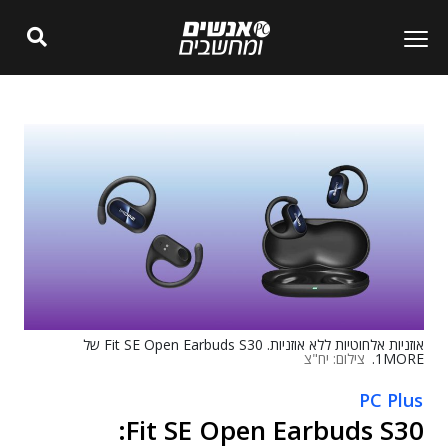
אוזניות אלחוטיות ללא אוזניות. Fit SE Open Earbuds S30 של
1MORE.
צילום: יח"צ
PC Plus
Fit SE Open Earbuds S30: