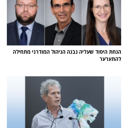
הנחת היסוד שעליה נבנה הניהול המודרני מתחילה
להתערער