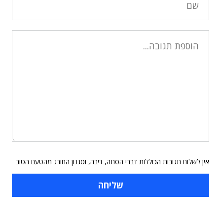
אין לשלוח תגובות הכוללות דברי הסתה, דיבה, וסגנון החורג מהטעם הטוב
תוכן פרסומי