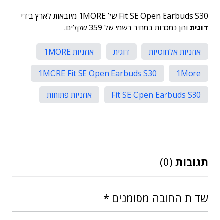
Fit SE Open Earbuds S30 של 1MORE מיובאות לארץ בידי
דוגית
והן נמכרות במחיר רשמי של 359 שקלים.
אוזניות אלחוטיות
דוגית
אוזניות 1MORE
1MORE Fit SE Open Earbuds S30
1More
Fit SE Open Earbuds S30
אוזניות פתוחות
תגובות
(0)
שדות החובה מסומנים
*