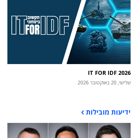
IT FOR IDF 2026
שלישי, 20 באוקטובר 2026
תוכן פרסומי
ידיעות מובילות