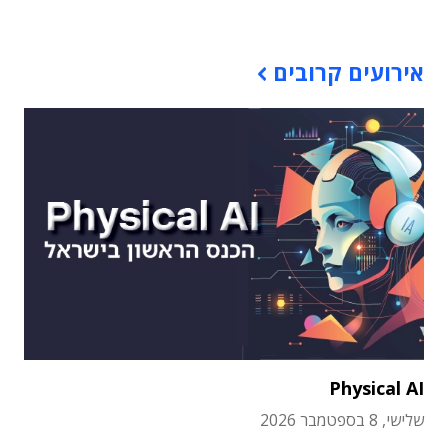
אירועים קרובים
Physical AI
שלישי, 8 בספטמבר 2026