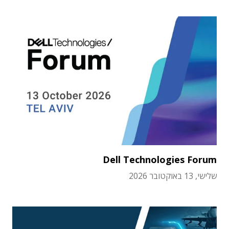
Dell Technologies Forum
שלישי, 13 באוקטובר 2026