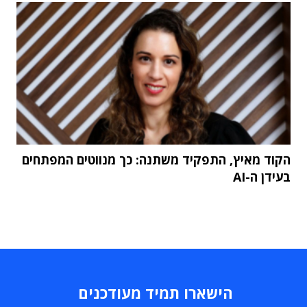
הקוד מאיץ, התפקיד משתנה: כך מנווטים המפתחים
בעידן ה-AI
הישארו תמיד מעודכנים