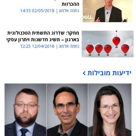
ההכרזות
נחמה אלמוג
02/05/2018 14:33
מחקר: שדרוג התשתית הטכנולוגית
בארגון – תשיג חדשנות ויתרון עסקי
נחמה אלמוג
12/04/2018 12:25
ידיעות מובילות
תוכן פרסומי