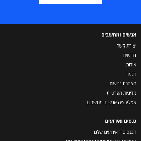
אנשים ומחשבים
יצירת קשר
דרושים
אודות
הנמר
הצהרת נגישות
מדיניות הפרטיות
אפליקציה אנשים ומחשבים
כנסים ואירועים
הכנסים והאירועים שלנו