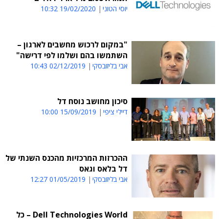
יוסי הטוני
19/02/2020 10:32
"במקום לרכוש מחשבים לארגון –
השתמשו בהם ושלמו לפי דרישה"
אבי בליזובסקי
02/12/2019 10:43
סיכון מחושב נוסח דל
דיילי ציפי
15/09/2019 10:00
ההכרזות המרכזיות מהכנס השנתי של
דל בלאס וגאס
אבי בליזובסקי
01/05/2019 12:27
Dell Technologies World – כל