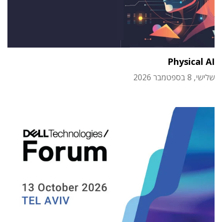
Physical AI
שלישי, 8 בספטמבר 2026