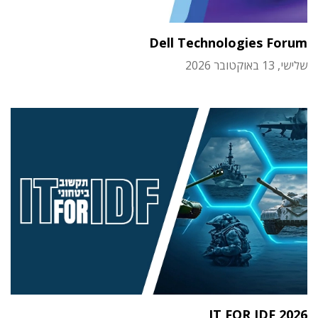
Dell Technologies Forum
שלישי, 13 באוקטובר 2026
IT FOR IDF 2026