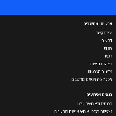
אנשים ומחשבים
יצירת קשר
דרושים
אודות
הנמר
הצהרת נגישות
מדיניות הפרטיות
אפליקציה אנשים ומחשבים
כנסים ואירועים
הכנסים והאירועים שלנו
נצפיתם בכנסי ואירועי אנשים ומחשבים