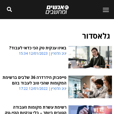
גלאסדור
באיזו ענקית טק הכי כדאי לעבוד?
יניב הלפרין
12/01/2023 15:34
פייסבוק הידרדרה 36 שלבים ברשימת
המקומות שהכי טוב לעבוד בהם
יניב הלפרין
12/01/2022 17:22
רשימת עשרת מקומות העבודה
הטובים ביותר – בלי ענקיות ההיי-טק