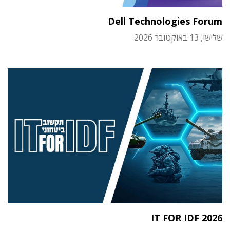
Dell Technologies Forum
שלישי, 13 באוקטובר 2026
IT FOR IDF 2026