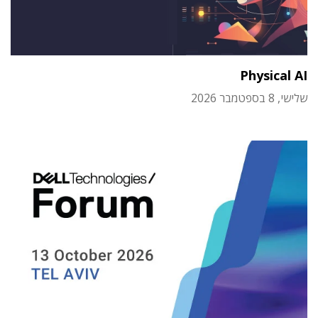
Physical AI
שלישי, 8 בספטמבר 2026