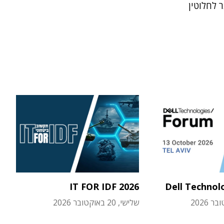
 לחלוטין
IT FOR IDF 2026
Dell Technol
שלישי, 20 באוקטובר 2026