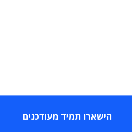
הישארו תמיד מעודכנים