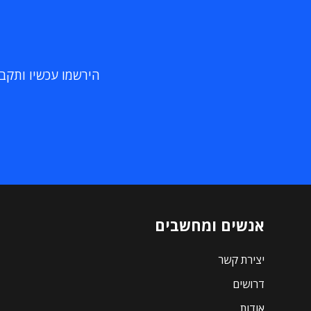
הירשמו עכשיו ותקבלו
אנשים ומחשבים
יצירת קשר
דרושים
אודות