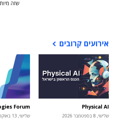
שזה מיותר
אירועים קרובים
ogies Forum
Physical AI
שלישי, 8 בספטמבר 2026
שלישי, 13 באוקטובר 2026