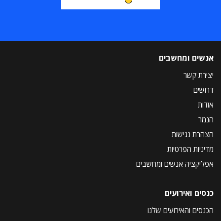
אנשים ומחשבים
יצירת קשר
דרושים
אודות
הנמר
הצהרת נגישות
מדיניות הפרטיות
אפליקציה אנשים ומחשבים
כנסים ואירועים
הכנסים והאירועים שלנו