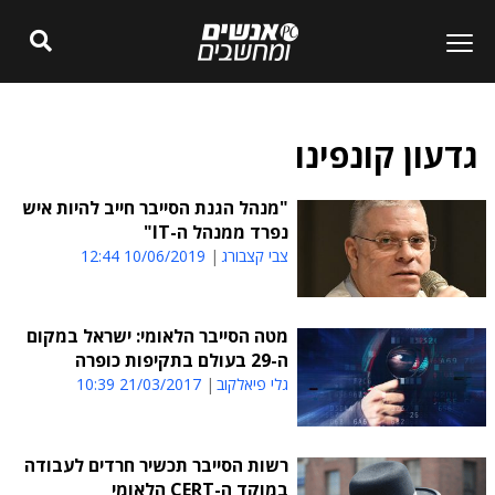
גדעון קונפינו
"מנהל הגנת הסייבר חייב להיות איש
נפרד ממנהל ה-IT"
צבי קצבורג
10/06/2019 12:44
מטה הסייבר הלאומי: ישראל במקום
ה-29 בעולם בתקיפות כופרה
גלי פיאלקוב
21/03/2017 10:39
רשות הסייבר תכשיר חרדים לעבודה
במוקד ה-CERT הלאומי