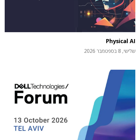
Physical AI
שלישי, 8 בספטמבר 2026