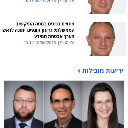
יוסי הטוני
30/10/2013 10:38
מינויים בכירים במטה התיקשוב
הממשלתי: גדעון קונפינו ימונה לראש
מערך אבטחת המידע
יוסי הטוני
10/06/2013 15:12
ידיעות מובילות
תוכן פרסומי