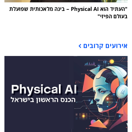
"העתיד הוא Physical AI – בינה מלאכותית שפועלת
בעולם הפיזי"
תוכן פרסומי
אירועים קרובים