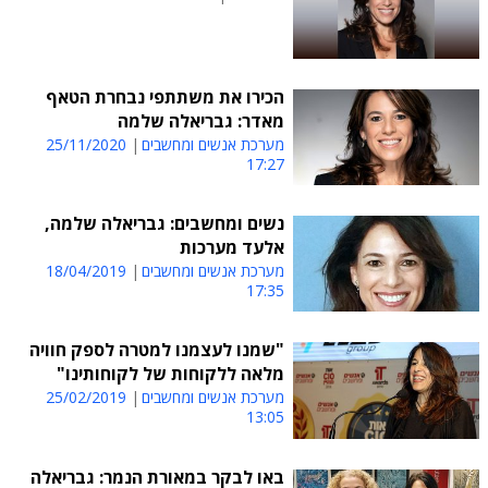
הכירו את משתתפי נבחרת הטאף
מאדר: גבריאלה שלמה
מערכת אנשים ומחשבים
25/11/2020
17:27
נשים ומחשבים: גבריאלה שלמה,
אלעד מערכות
מערכת אנשים ומחשבים
18/04/2019
17:35
"שמנו לעצמנו למטרה לספק חוויה
מלאה ללקוחות של לקוחותינו"
מערכת אנשים ומחשבים
25/02/2019
13:05
באו לבקר במאורת הנמר: גבריאלה