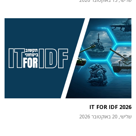
שלישי, 13 באוקטובר 2026
IT FOR IDF 2026
שלישי, 20 באוקטובר 2026