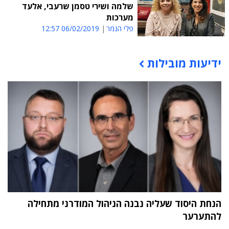
שלמה ושירי טסמן שרעבי, אלעד
מערכות
פלי הנמר
06/02/2019 12:57
ידיעות מובילות
תוכן פרסומי
הנחת היסוד שעליה נבנה הניהול המודרני מתחילה
להתערער