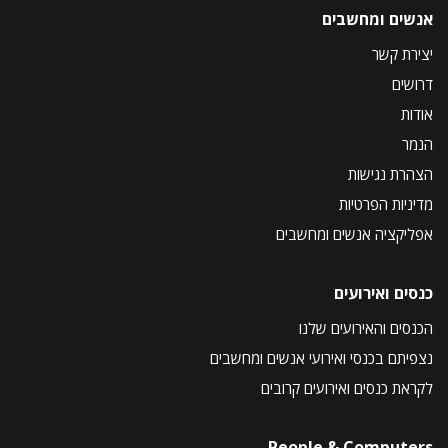
אנשים ומחשבים
יצירת קשר
דרושים
אודות
הנמר
הצהרת נגישות
מדיניות הפרטיות
אפליקציה אנשים ומחשבים
כנסים ואירועים
הכנסים והאירועים שלנו
נצפיתם בכנסי ואירועי אנשים ומחשבים
לקראת כנסים ואירועים קרובים
People & Computers