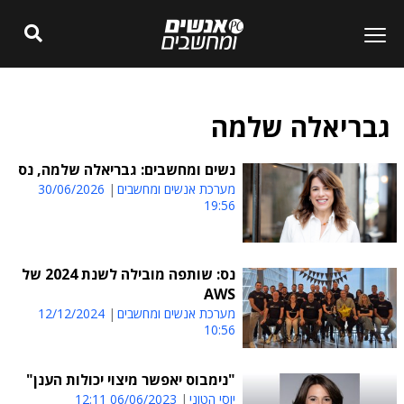
גבריאלה שלמה
נשים ומחשבים: גבריאלה שלמה, נס
מערכת אנשים ומחשבים
30/06/2026
19:56
נס: שותפה מובילה לשנת 2024 של
AWS
מערכת אנשים ומחשבים
12/12/2024
10:56
"נימבוס יאפשר מיצוי יכולות הענן"
יוסי הטוני
06/06/2023 12:11