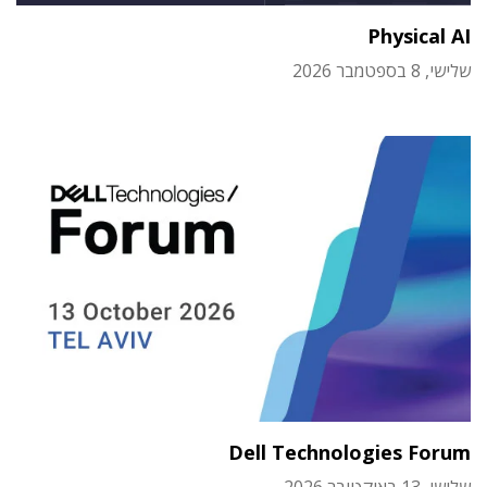
Physical AI
שלישי, 8 בספטמבר 2026
Dell Technologies Forum