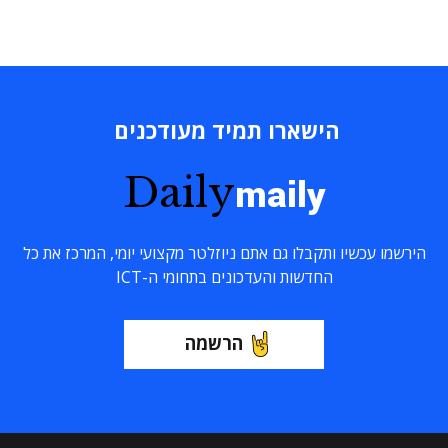
הישארו תמיד מעודכנים
Daily
maily
הירשמו עכשיו ותקבלו גם אתם ניוזלטר מקצועי יומי, המרכז את כל
החדשות והעדכונים בתחומי ה-ICT
הרשמה