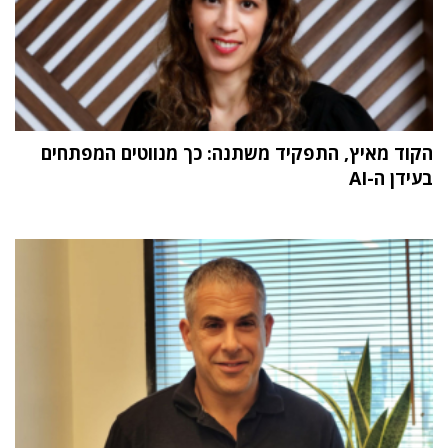
הקוד מאיץ, התפקיד משתנה: כך מנווטים המפתחים
בעידן ה-AI