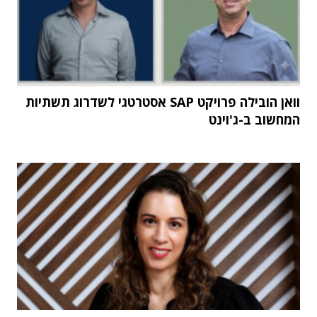
וואן הובילה פרויקט SAP אסטרטגי לשדרוג תשתיות
המחשוב ב-ג'וינט