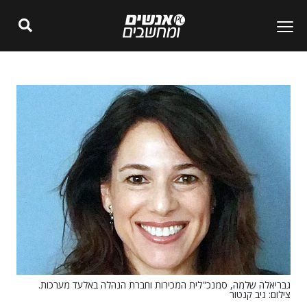
גבריאלה שלמה, סמנכ"לית המכירות וחברת הנהלה באלעד מערכות.
צילום: ניב קנטור