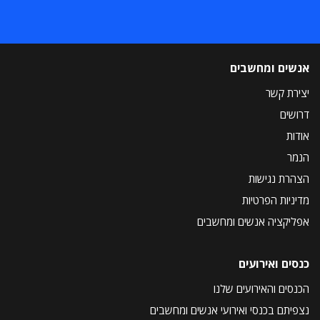
אנשים ומחשבים
יצירת קשר
דרושים
אודות
הנמר
הצהרת נגישות
מדיניות הפרטיות
אפליקציה אנשים ומחשבים
כנסים ואירועים
הכנסים והאירועים שלנו
נצפיתם בכנסי ואירועי אנשים ומחשבים