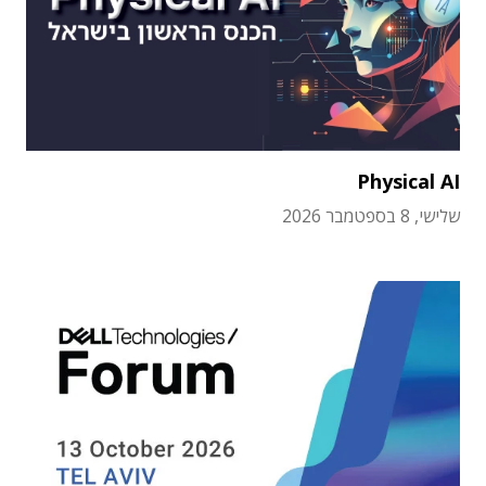
Physical AI
שלישי, 8 בספטמבר 2026