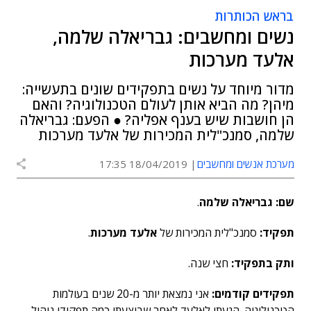
בראש הכותרות
נשים ומחשבים: גבריאלה שלמה,
אלעד מערכות
מדור מיוחד על נשים בתפקידים שונים בתעשייה:
מיהן? מה הביא אותן לעולם הטכנולוגיה? והאם
הן חושבות שיש בענף אפליה? ● הפעם: גבריאלה
שלמה, סמנכ"לית המכירות של אלעד מערכות
מערכת אנשים ומחשבים
18/04/2019 17:35
שם: גבריאלה שלמה
.
תפקיד:
סמנכ"לית המכירות של
אלעד מערכות
.
ותק בתפקיד:
חצי שנה.
תפקידים קודמים:
אני נמצאת יותר מ-20 שנים בעולמות
הטכנולוגיה. הגעתי לאלעד לאחר שביצעתי כמה תפקידי ניהול