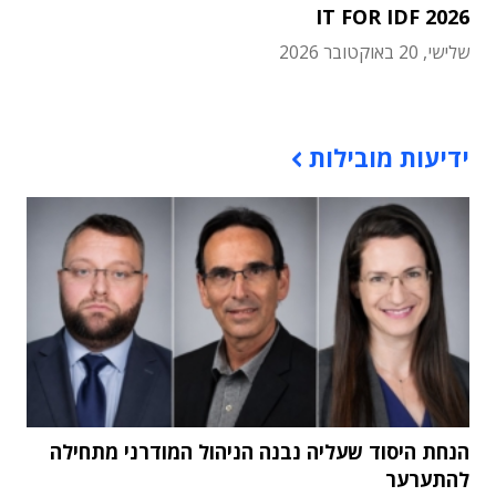
IT FOR IDF 2026
שלישי, 20 באוקטובר 2026
תוכן פרסומי
ידיעות מובילות
הנחת היסוד שעליה נבנה הניהול המודרני מתחילה
להתערער