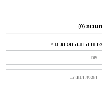
תגובות
(0)
שדות החובה מסומנים
*