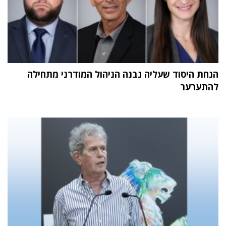
הנחת היסוד שעליה נבנה הניהול המודרני מתחילה
להתערער