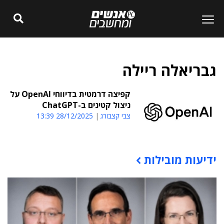
גבריאלה ריילה
קפיצה דרמטית בדיווחי OpenAI על
ניצול קטינים ב-ChatGPT
צבי קצבורג
28/12/2025 13:39
ידיעות מובילות
תוכן פרסומי