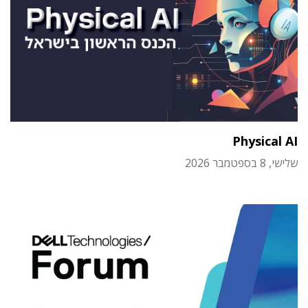
Physical AI
שלישי, 8 בספטמבר 2026