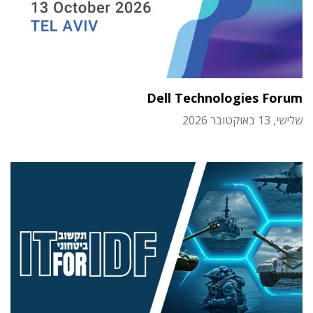
Dell Technologies Forum
שלישי, 13 באוקטובר 2026