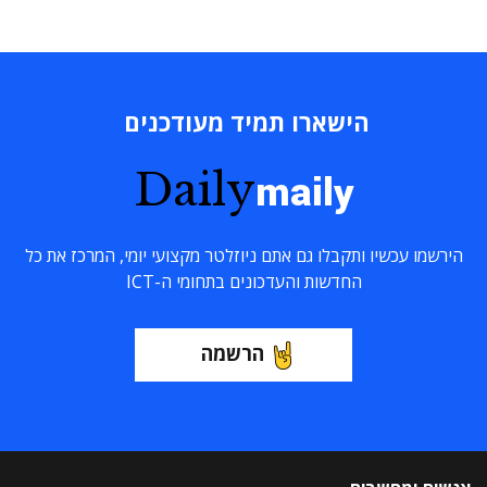
הישארו תמיד מעודכנים
Daily
maily
הירשמו עכשיו ותקבלו גם אתם ניוזלטר מקצועי יומי, המרכז את כל
החדשות והעדכונים בתחומי ה-ICT
הרשמה