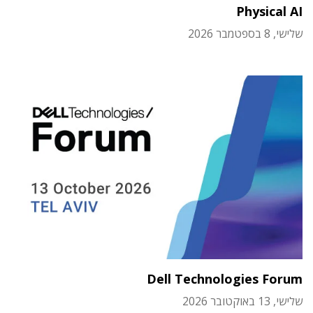
Physical AI
שלישי, 8 בספטמבר 2026
Dell Technologies Forum
שלישי, 13 באוקטובר 2026