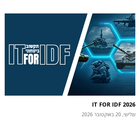
IT FOR IDF 2026
שלישי, 20 באוקטובר 2026