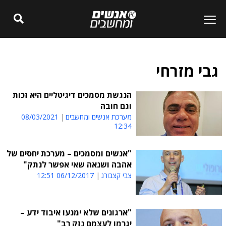
גבי מזרחי
הנגשת מסמכים דיגיטליים היא זכות
וגם חובה
מערכת אנשים ומחשבים
08/03/2021
12:34
"אנשים ומסמכים – מערכת יחסים של
אהבה ושנאה שאי אפשר לנתק"
צבי קצבורג
06/12/2017 12:51
"ארגונים שלא ימנעו איבוד ידע –
יגרמו לעצמם נזק רב"