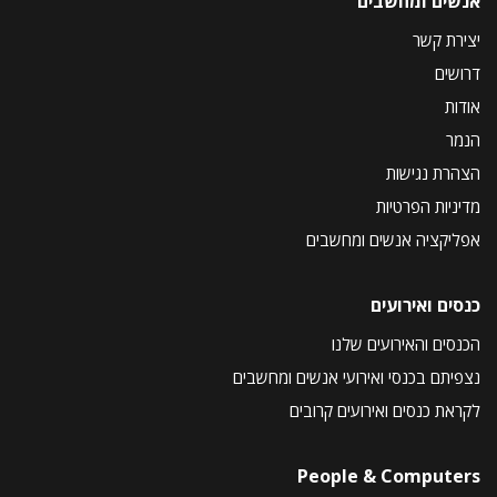
אנשים ומחשבים
יצירת קשר
דרושים
אודות
הנמר
הצהרת נגישות
מדיניות הפרטיות
אפליקציה אנשים ומחשבים
כנסים ואירועים
הכנסים והאירועים שלנו
נצפיתם בכנסי ואירועי אנשים ומחשבים
לקראת כנסים ואירועים קרובים
People & Computers