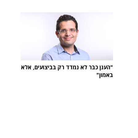
"הענן כבר לא נמדד רק בביצועים, אלא
באמון"