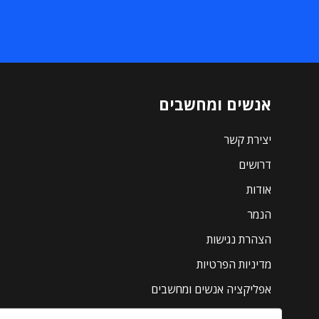
אנשים ומחשבים
יצירת קשר
דרושים
אודות
הנמר
הצהרת נגישות
מדיניות הפרטיות
אפליקציה אנשים ומחשבים