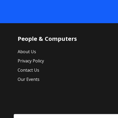
People & Computers
About Us
Privacy Policy
Contact Us
Our Events