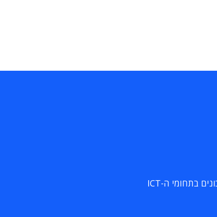
ם בתחומי ה-ICT