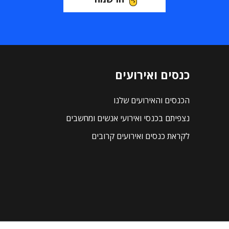
כנסים ואירועים
הכנסים והאירועים שלנו
נצפיתם בכנסי ואירועי אנשים ומחשבים
לקראת כנסים ואירועים קרובים