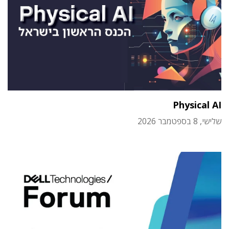
Physical AI
שלישי, 8 בספטמבר 2026