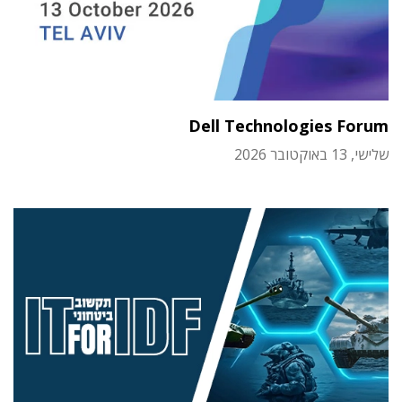
Dell Technologies Forum
שלישי, 13 באוקטובר 2026