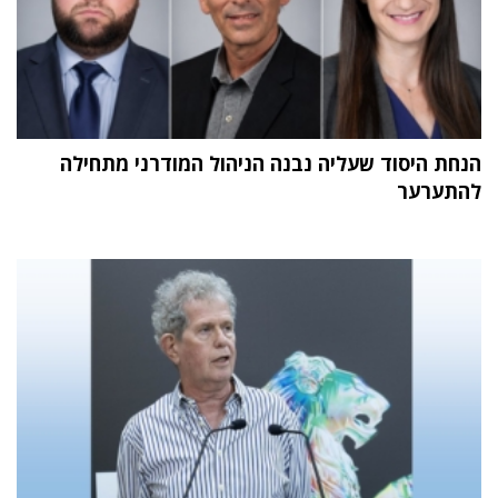
הנחת היסוד שעליה נבנה הניהול המודרני מתחילה
להתערער