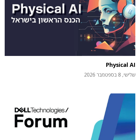
Physical AI
שלישי, 8 בספטמבר 2026