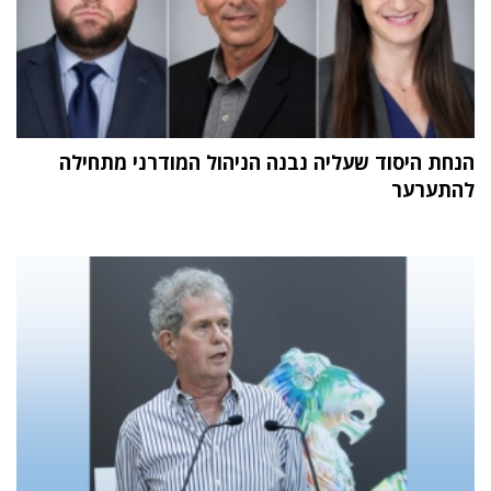
הנחת היסוד שעליה נבנה הניהול המודרני מתחילה
להתערער