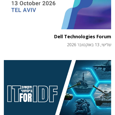
Dell Technologies Forum
שלישי, 13 באוקטובר 2026