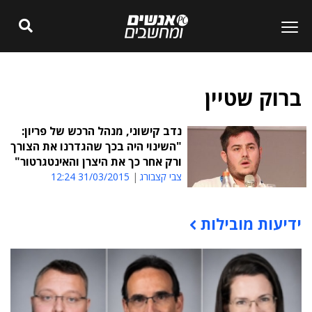
ברוק שטיין
נדב קישוני, מנהל הרכש של פריון:
"השינוי היה בכך שהגדרנו את הצורך
ורק אחר כך את היצרן והאינטגרטור"
צבי קצבורג
31/03/2015 12:24
ידיעות מובילות
תוכן פרסומי