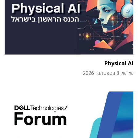
Physical AI
שלישי, 8 בספטמבר 2026