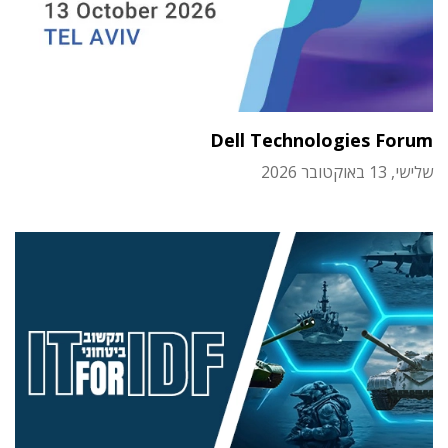
Dell Technologies Forum
שלישי, 13 באוקטובר 2026