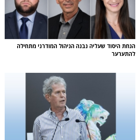
הנחת היסוד שעליה נבנה הניהול המודרני מתחילה
להתערער