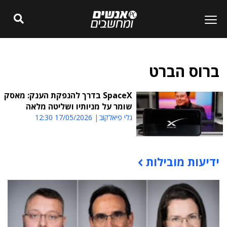
ברוס הברט
SpaceX בדרך להנפקת הענק: מאסק
שומר על מניותיו ושליטה מלאה
גלי פיאלקוב
17/05/2026 12:30
ידיעות מובילות
תוכן פרסומי