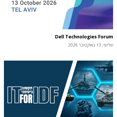
Dell Technologies Forum
שלישי, 13 באוקטובר 2026