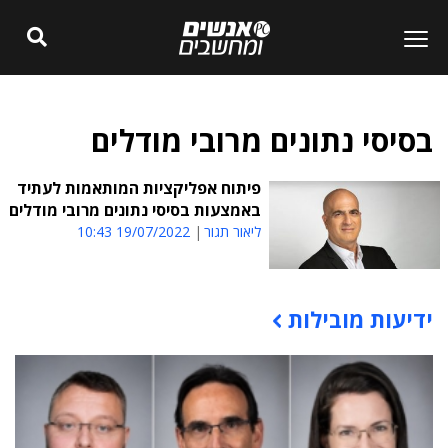
בסיסי נתונים מרובי מודלים
פיתוח אפליקציות המותאמות לעתיד
באמצעות בסיסי נתונים מרובי מודלים
ליאור תגור
19/07/2022 10:43
ידיעות מובילות
תוכן פרסומי