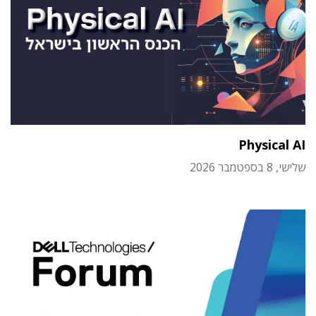
Physical AI
שלישי, 8 בספטמבר 2026