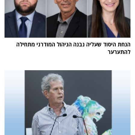
הנחת היסוד שעליה נבנה הניהול המודרני מתחילה
להתערער