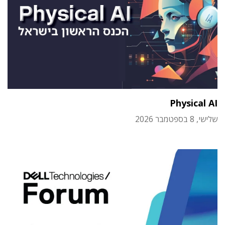
Physical AI
שלישי, 8 בספטמבר 2026