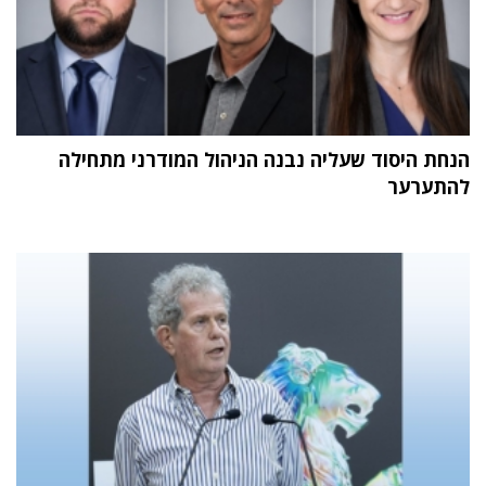
הנחת היסוד שעליה נבנה הניהול המודרני מתחילה
להתערער