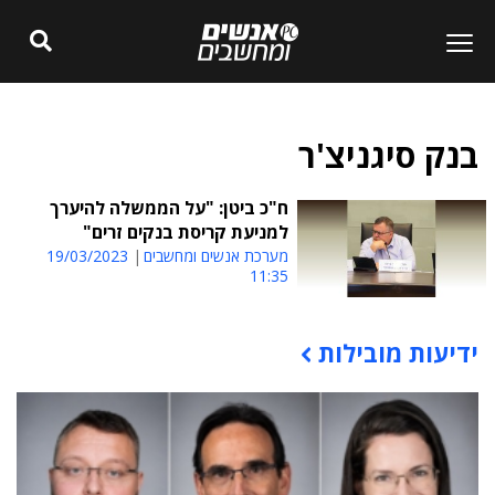
בנק סיגניצ'ר
ח"כ ביטן: "על הממשלה להיערך
למניעת קריסת בנקים זרים"
מערכת אנשים ומחשבים
19/03/2023
11:35
ידיעות מובילות
תוכן פרסומי