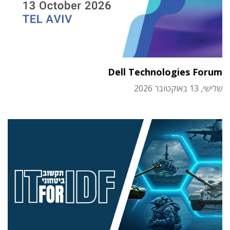
Dell Technologies Forum
שלישי, 13 באוקטובר 2026