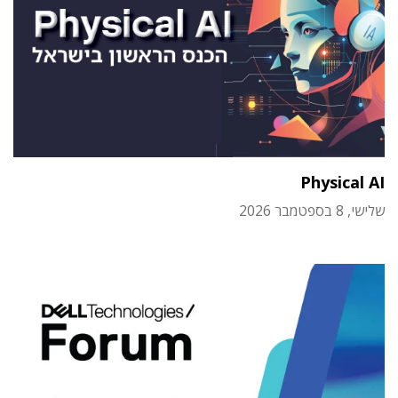
Physical AI
שלישי, 8 בספטמבר 2026