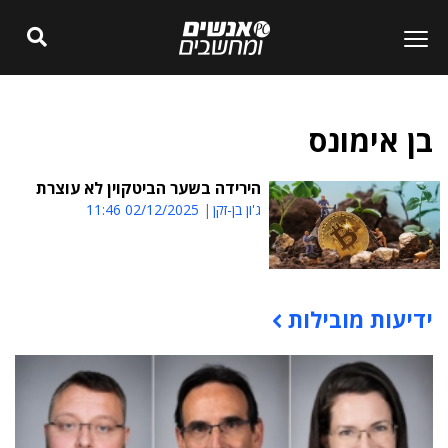
בן אימונס
הירידה בשער הביטקוין לא עוצרת
ג'ון בן-זקן
02/12/2025 11:46
ידיעות מובילות
תוכן פרסומי