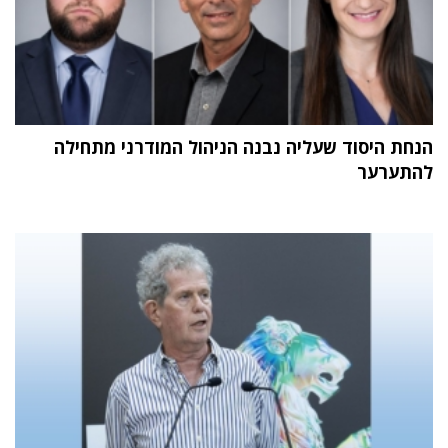
הנחת היסוד שעליה נבנה הניהול המודרני מתחילה
להתערער