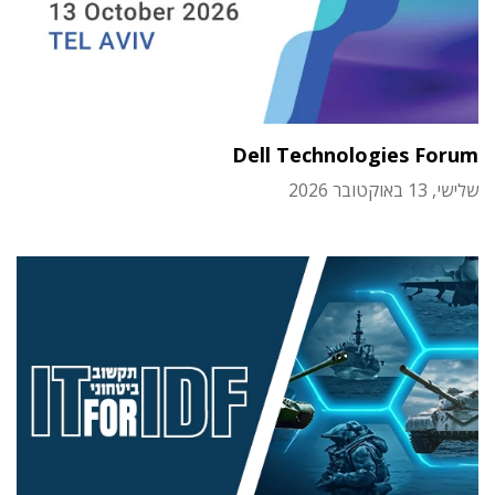
Dell Technologies Forum
שלישי, 13 באוקטובר 2026