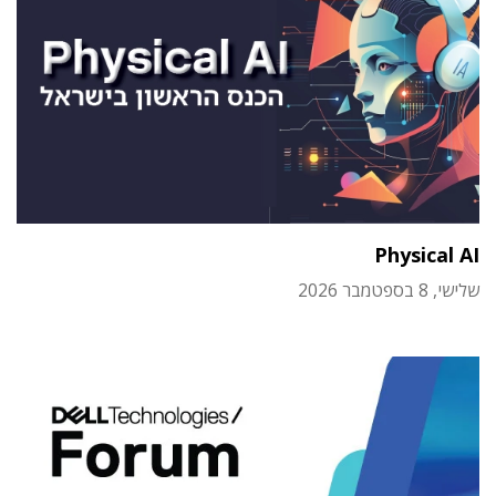
Physical AI
שלישי, 8 בספטמבר 2026