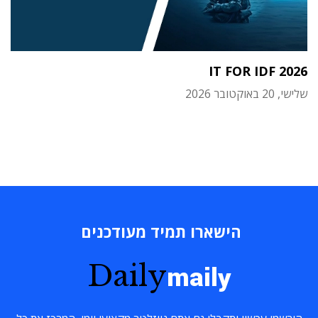
IT FOR IDF 2026
שלישי, 20 באוקטובר 2026
הישארו תמיד מעודכנים
Daily
maily