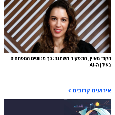
הקוד מאיץ, התפקיד משתנה: כך מנווטים המפתחים
בעידן ה-AI
תוכן פרסומי
אירועים קרובים