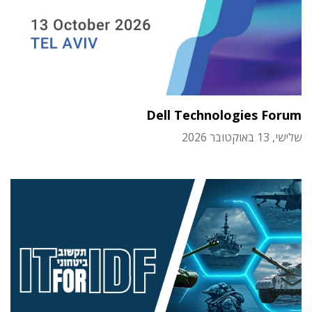
Dell Technologies Forum
שלישי, 13 באוקטובר 2026