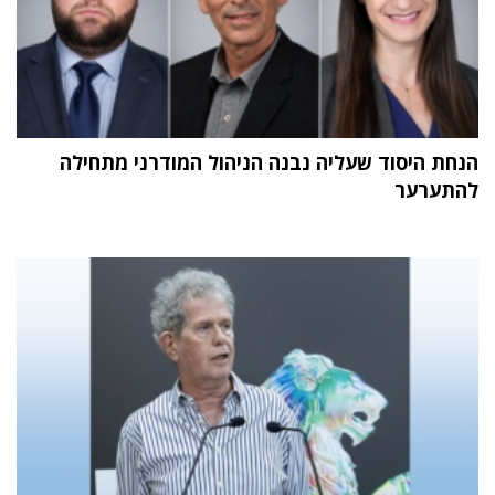
הנחת היסוד שעליה נבנה הניהול המודרני מתחילה
להתערער