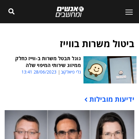
ביטול משרות בווייז
גוגל תבטל משרות ב-ווייז כחלק
ממיזוג שירותי המיפוי שלה
גלי פיאלקוב
28/06/2023 13:41
ידיעות מובילות
תוכן פרסומי