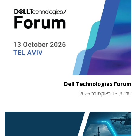
Dell Technologies Forum
שלישי, 13 באוקטובר 2026