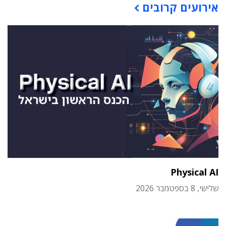
אירועים קרובים
Physical AI
שלישי, 8 בספטמבר 2026