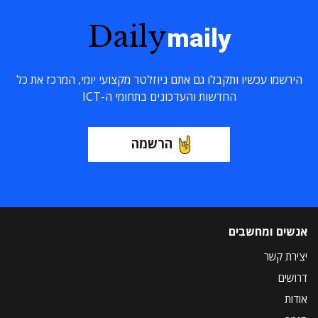
Daily
maily
הירשמו עכשיו ותקבלו גם אתם ניוזלטר מקצועי יומי, המרכז את כל
החדשות והעדכונים בתחומי ה-ICT
הרשמה
אנשים ומחשבים
יצירת קשר
דרושים
אודות