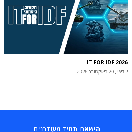
IT FOR IDF 2026
שלישי, 20 באוקטובר 2026
הישארו תמיד מעודכנים