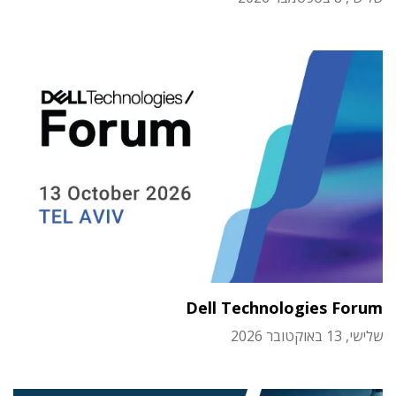
Dell Technologies Forum
שלישי, 13 באוקטובר 2026