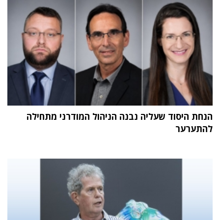
הנחת היסוד שעליה נבנה הניהול המודרני מתחילה
להתערער