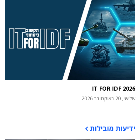
IT FOR IDF 2026
שלישי, 20 באוקטובר 2026
תוכן פרסומי
ידיעות מובילות