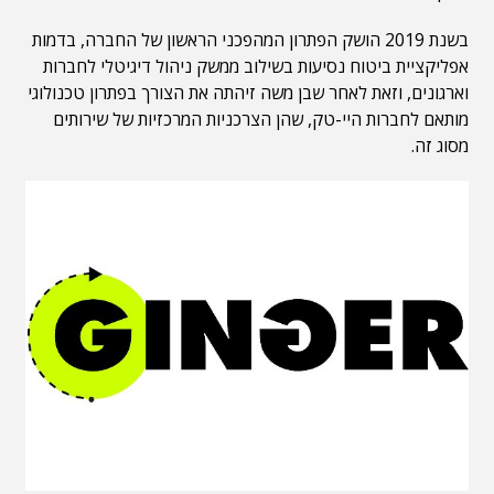
בשנת 2019 הושק הפתרון המהפכני הראשון של החברה, בדמות
אפליקציית ביטוח נסיעות בשילוב ממשק ניהול דיגיטלי לחברות
וארגונים, וזאת לאחר שבן משה זיהתה את הצורך בפתרון טכנולוגי
מותאם לחברות היי-טק, שהן הצרכניות המרכזיות של שירותים
מסוג זה.