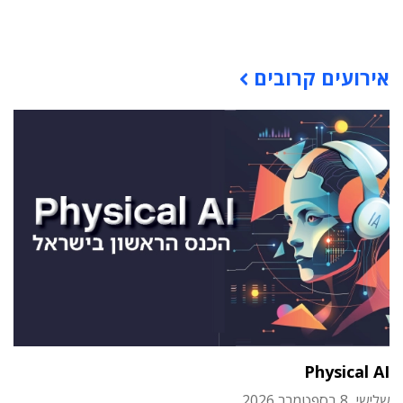
תוכן פרסומי
אירועים קרובים
Physical AI
שלישי, 8 בספטמבר 2026