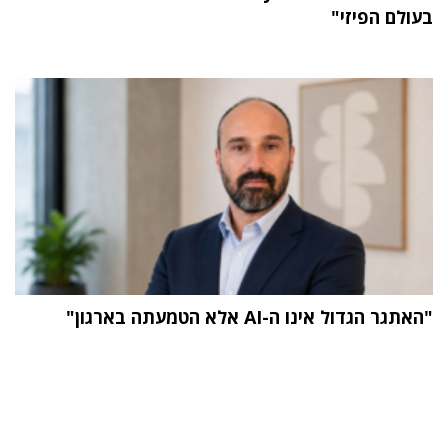
בעולם הפיזי"
"האתגר הגדול אינו ה-AI אלא הטמעתה בארגון"