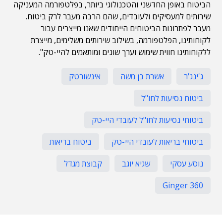
הביטוח באופן החדשני והטכנולוגי ביותר, בפלטפורמה המעניקה
שירותים למעסיקים ולעובדים, שהם הרבה מעבר לרק ביטוח.
מעבר לפתרונות הביטוחים הייחודים שאנו מייצרים עבור
לקוחותינו, הפלטפורמה, בשילוב שירותים משלימים, מייצרת
ללקוחותינו חווית שימוש וערך שונים ומותאמים להיי-טק".
ג'ינג'ר
אשרת בן משה
אינשורטק
ביטוח נסיעות לחו"ל
ביטוחי נסיעות לחו"ל לעובדי היי-טק
ביטוחי בריאות לעובדי היי-טק
ביטוח בריאות
נוסע עסקי
שגיא יוגב
קבוצת מגדל
Ginger 360