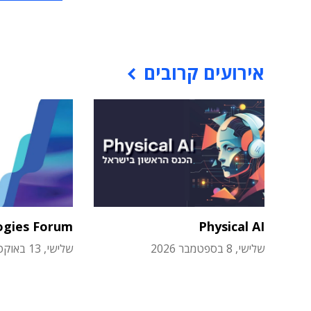
אירועים קרובים
ogies Forum
Physical AI
שלישי, 8 בספטמבר 2026
שלישי, 13 באוקטובר 2026