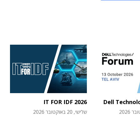
IT FOR IDF 2026
Dell Technol
שלישי, 20 באוקטובר 2026