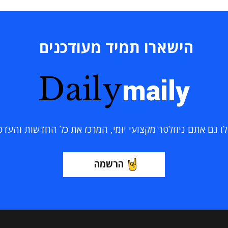
הישארו תמיד מעודכנים
Daily
maily
 גם אתם ניוזלטר מקצועי יומי, המרכז את כל החדשות והעדכוני
הרשמה