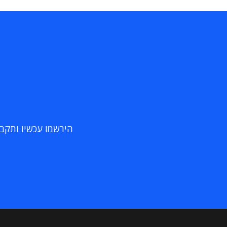
הירשמו עכשיו ותקבלו