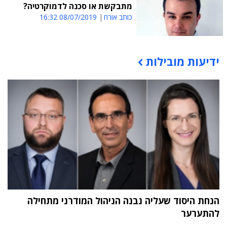
מתבקשת או סכנה לדמוקרטיה?
כותב אורח
08/07/2019 16:32
ידיעות מובילות
תוכן פרסומי
הנחת היסוד שעליה נבנה הניהול המודרני מתחילה
להתערער