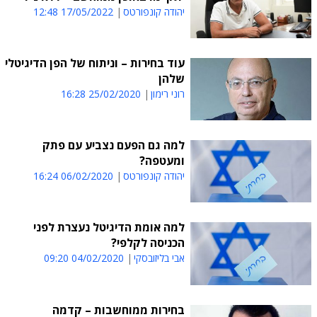
יהודה קונפורטס
17/05/2022 12:48
עוד בחירות – וניתוח של הפן הדיגיטלי
שלהן
רוני רימון
25/02/2020 16:28
למה גם הפעם נצביע עם פתק
ומעטפה?
יהודה קונפורטס
06/02/2020 16:24
למה אומת הדיגיטל נעצרת לפני
הכניסה לקלפי?
אבי בליזובסקי
04/02/2020 09:20
בחירות ממוחשבות – קדמה