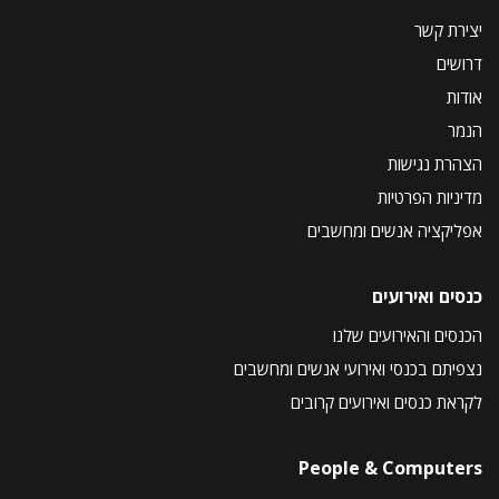
יצירת קשר
דרושים
אודות
הנמר
הצהרת נגישות
מדיניות הפרטיות
אפליקציה אנשים ומחשבים
כנסים ואירועים
הכנסים והאירועים שלנו
נצפיתם בכנסי ואירועי אנשים ומחשבים
לקראת כנסים ואירועים קרובים
People & Computers