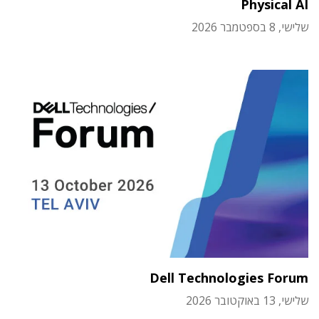
Physical AI
שלישי, 8 בספטמבר 2026
Dell Technologies Forum
שלישי, 13 באוקטובר 2026