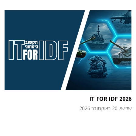
IT FOR IDF 2026
שלישי, 20 באוקטובר 2026