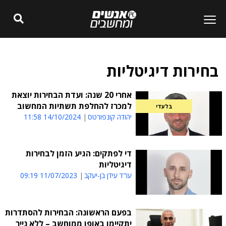
בחירות דיגיטליות
אחרי 20 שנה: ועדת הבחירות יוצאת
למכרז להחלפת תשתיות המחשוב
בלעדי
יהודה קונפורטס
14/10/2024 11:58
די לפתקים: הגיע הזמן לבחירות
דיגיטליות
עו"ד עידן בן-יעקב
11/07/2023 09:19
בפעם הראשונה: הבחירות להסתדרות
יתקיימו באופן ממוחשב – ללא נייר