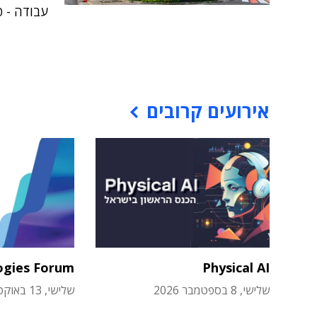
עבודה - פש
אירועים קרובים
ogies Forum
Physical AI
שלישי, 8 בספטמבר 2026
שלישי, 13 באוקטובר 2026