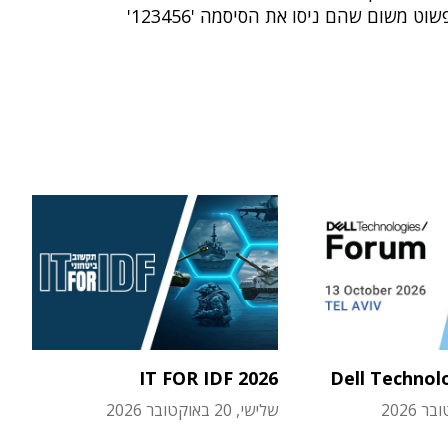
וט משום שהם ניסו את הסיסמה '123456'
IT FOR IDF 2026
Dell Technol
שלישי, 20 באוקטובר 2026