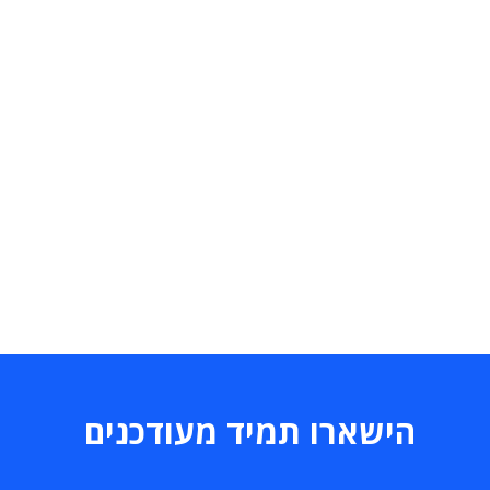
הישארו תמיד מעודכנים