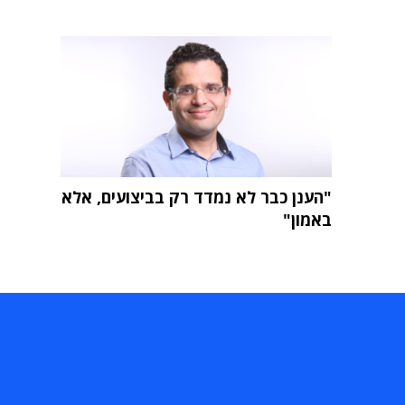
"הענן כבר לא נמדד רק בביצועים, אלא
באמון"