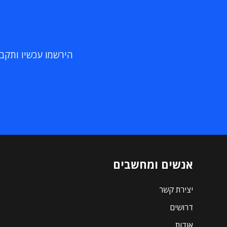
הירשמו עכשיו ותקבלו
אנשים ומחשבים
יצירת קשר
דרושים
אודות