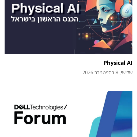
Physical AI
שלישי, 8 בספטמבר 2026