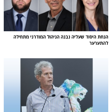
הנחת היסוד שעליה נבנה הניהול המודרני מתחילה
להתערער