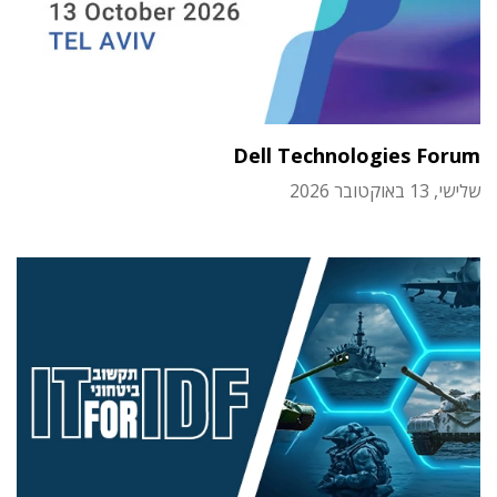
Dell Technologies Forum
שלישי, 13 באוקטובר 2026