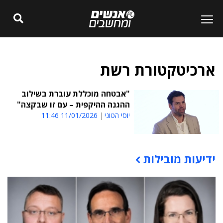
ארכיטקטורת רשת
"אבטחה מוכללת עוברת בשילוב
ההגנה ההיקפית – עם זו שבקצה"
יוסי הטוני
11/01/2026 11:46
ידיעות מובילות
תוכן פרסומי