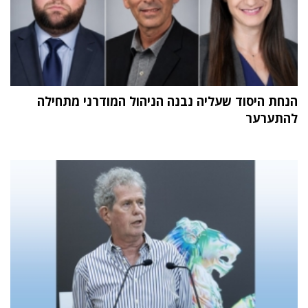
הנחת היסוד שעליה נבנה הניהול המודרני מתחילה
להתערער