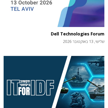
Dell Technologies Forum
שלישי, 13 באוקטובר 2026