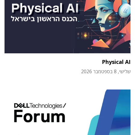
Physical AI
שלישי, 8 בספטמבר 2026