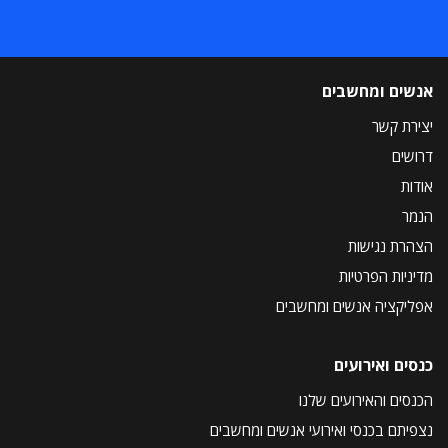
אנשים ומחשבים
יצירת קשר
דרושים
אודות
הנמר
הצהרת נגישות
מדיניות הפרטיות
אפליקציה אנשים ומחשבים
כנסים ואירועים
הכנסים והאירועים שלנו
נצפיתם בכנסי ואירועי אנשים ומחשבים