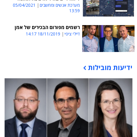
מערכת אנשים ומחשבים
05/04/2021
13:59
רשמים מפורום הבכירים של אמן
דיילי ציפי
18/11/2019 14:17
ידיעות מובילות
תוכן פרסומי