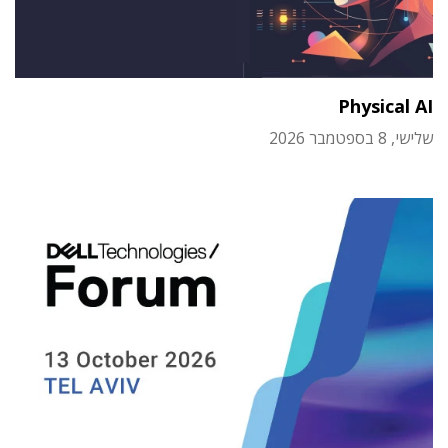
Physical AI
שלישי, 8 בספטמבר 2026