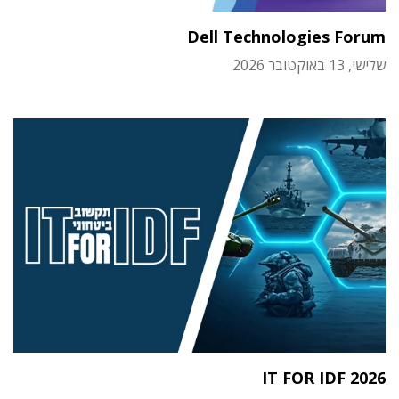
Dell Technologies Forum
שלישי, 13 באוקטובר 2026
IT FOR IDF 2026